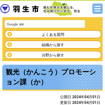
メニ
ュー
よくある質問
組織から探す
分野から探す
観光（かんこう）プロモーシ
ョン課（か）
公開日 2024年04月01日
更新日 2024年04月01日