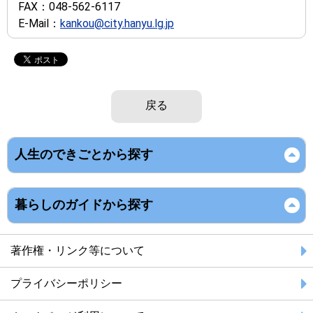
FAX：
048-562-6117
E-Mail：
kankou@city.hanyu.lg.jp
戻る
人生のできごとから探す
暮らしのガイドから探す
著作権・リンク等について
プライバシーポリシー