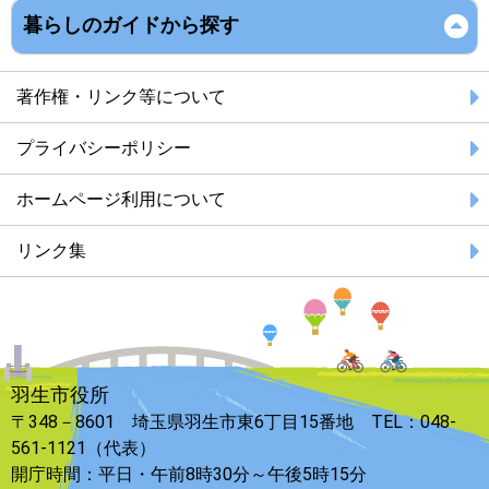
暮らしのガイドから探す
著作権・リンク等について
プライバシーポリシー
ホームページ利用について
リンク集
羽生市役所
〒348－8601 埼玉県羽生市東6丁目15番地 TEL：048-
561-1121（代表）
開庁時間：平日・午前8時30分～午後5時15分