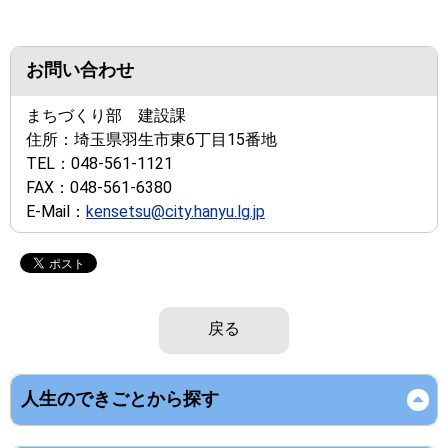
お問い合わせ
まちづくり部 建設課
住所：
埼玉県羽生市東6丁目15番地
TEL：
048-561-1121
FAX：
048-561-6380
E-Mail：
kensetsu@city.hanyu.lg.jp
戻る
人生のできごとから探す