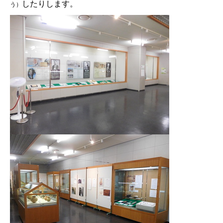
したりします。
う）