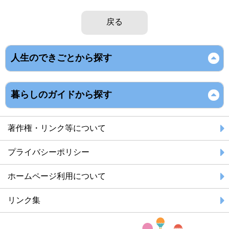
戻る
人生のできごとから探す
暮らしのガイドから探す
著作権・リンク等について
プライバシーポリシー
ホームページ利用について
リンク集