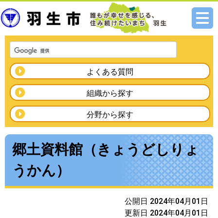
メニ
ュー
よくある質問
組織から探す
分野から探す
郷土資料館（きょうどしりょ
うかん）
公開日 2024年04月01日
更新日 2024年04月01日