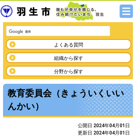
メニ
ュー
よくある質問
組織から探す
分野から探す
教育委員会（きょういくいい
んかい）
公開日 2024年04月01日
更新日 2024年04月01日