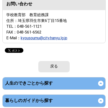
お問い合わせ
学校教育部 教育総務課
住所：
埼玉県羽生市東6丁目15番地
TEL：
048-561-1121
FAX：
048-561-6562
E-Mail：
kyousoumu@city.hanyu.lg.jp
戻る
人生のできごとから探す
暮らしのガイドから探す