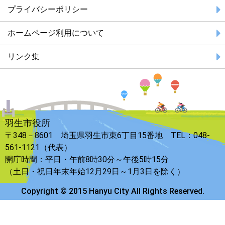
プライバシーポリシー
ホームページ利用について
リンク集
羽生市役所
〒348－8601 埼玉県羽生市東6丁目15番地 TEL：048-
561-1121（代表）
開庁時間：平日・午前8時30分～午後5時15分
（土日・祝日年末年始12月29日～1月3日を除く）
Copyright © 2015 Hanyu City All Rights Reserved.