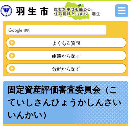
メニ
ュー
よくある質問
組織から探す
分野から探す
固定資産評価審査委員会（こ
ていしさんひょうかしんさい
いんかい）