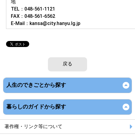
TEL：048-561-1121
FAX：048-561-6562
E-Mail：kansa@city.hanyu.lg.jp
戻る
人生のできごとから探す
暮らしのガイドから探す
著作権・リンク等について