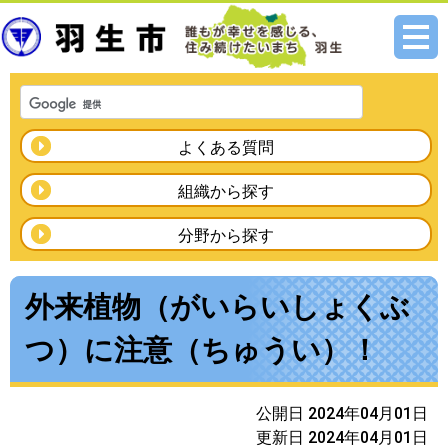
メニ
ュー
よくある質問
組織から探す
分野から探す
外来植物（がいらいしょくぶ
つ）に注意（ちゅうい）！
公開日 2024年04月01日
更新日 2024年04月01日