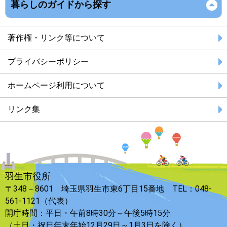
暮らしのガイドから探す
著作権・リンク等について
プライバシーポリシー
ホームページ利用について
リンク集
羽生市役所
〒348－8601 埼玉県羽生市東6丁目15番地 TEL：048-
561-1121（代表）
開庁時間：平日・午前8時30分～午後5時15分
（土日・祝日年末年始12月29日～1月3日を除く）