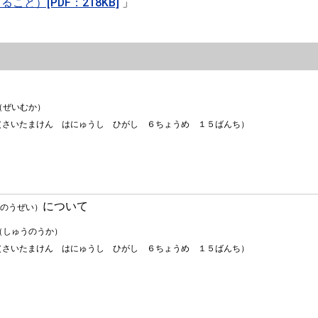
と）[PDF：218KB]
」
（ぜいむか）
（さいたまけん はにゅうし ひがし ６ちょうめ １５ばんち）
について
のうぜい）
（しゅうのうか）
（さいたまけん はにゅうし ひがし ６ちょうめ １５ばんち）