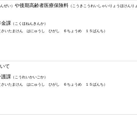
や後期高齢者医療保険料
んぜい）
（こうきこうれいしゃいりょうほけんり
金課
（こくほねんきんか）
（さいたまけん はにゅうし ひがし ６ちょうめ １５ばんち）
いて
護課
（こうれいかいごか）
（さいたまけん はにゅうし ひがし ６ちょうめ １５ばんち）