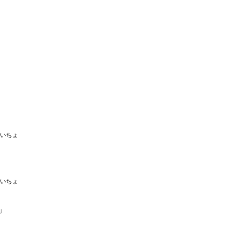
いちょ
いちょ
」