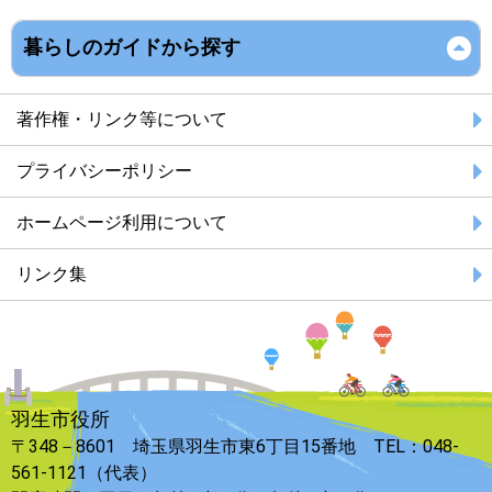
暮らしのガイドから探す
著作権・リンク等について
プライバシーポリシー
ホームページ利用について
リンク集
羽生市役所
〒348－8601 埼玉県羽生市東6丁目15番地 TEL：048-
561-1121（代表）