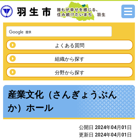
メニ
ュー
よくある質問
組織から探す
分野から探す
産業文化（さんぎょうぶん
か）ホール
公開日 2024年04月01日
更新日 2024年04月01日