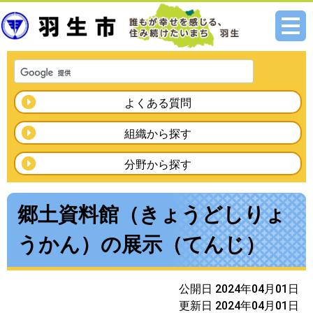
メニ
ュー
よくある質問
組織から探す
分野から探す
郷土資料館（きょうどしりょ
うかん）の展示（てんじ）
公開日 2024年04月01日
更新日 2024年04月01日