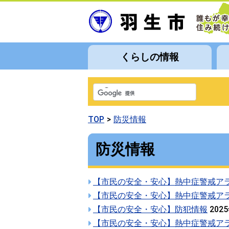
くらしの情報
TOP
防災情報
防災情報
【市民の安全・安心】熱中症警戒ア
【市民の安全・安心】熱中症警戒ア
【市民の安全・安心】防犯情報
202
【市民の安全・安心】熱中症警戒ア