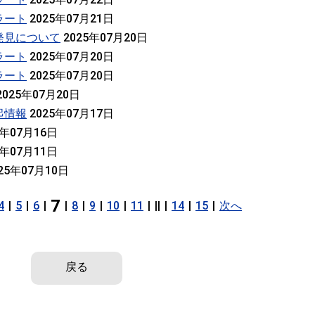
ラート
2025年07月21日
発見について
2025年07月20日
ラート
2025年07月20日
ラート
2025年07月20日
2025年07月20日
起情報
2025年07月17日
5年07月16日
5年07月11日
25年07月10日
7
4
|
5
|
6
|
|
8
|
9
|
10
|
11
|
||
|
14
|
15
|
次へ
戻る