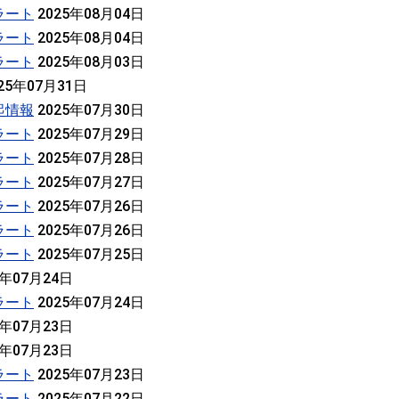
ラート
2025年08月04日
ラート
2025年08月04日
ラート
2025年08月03日
25年07月31日
起情報
2025年07月30日
ラート
2025年07月29日
ラート
2025年07月28日
ラート
2025年07月27日
ラート
2025年07月26日
ラート
2025年07月26日
ラート
2025年07月25日
5年07月24日
ラート
2025年07月24日
5年07月23日
5年07月23日
ラート
2025年07月23日
ラート
2025年07月22日