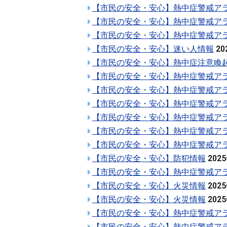
【市民の安全・安心】熱中症警戒ア
【市民の安全・安心】熱中症警戒ア
【市民の安全・安心】熱中症警戒ア
【市民の安全・安心】迷い人情報
20
【市民の安全・安心】熱中症注意喚
【市民の安全・安心】熱中症警戒ア
【市民の安全・安心】熱中症警戒ア
【市民の安全・安心】熱中症警戒ア
【市民の安全・安心】熱中症警戒ア
【市民の安全・安心】熱中症警戒ア
【市民の安全・安心】熱中症警戒ア
【市民の安全・安心】防犯情報
202
【市民の安全・安心】熱中症警戒ア
【市民の安全・安心】火災情報
202
【市民の安全・安心】火災情報
202
【市民の安全・安心】熱中症警戒ア
【市民の安全・安心】熱中症警戒ア