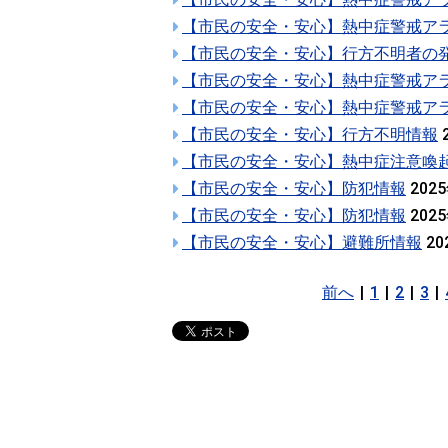
【市民の安全・安心】熱中症警戒ア
【市民の安全・安心】行方不明者の
【市民の安全・安心】熱中症警戒ア
【市民の安全・安心】熱中症警戒ア
【市民の安全・安心】行方不明情報
【市民の安全・安心】熱中症注意喚
【市民の安全・安心】防犯情報
202
【市民の安全・安心】防犯情報
202
【市民の安全・安心】避難所情報
20
前へ
|
1
|
2
|
3
|