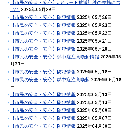
【市民の安全・安心】Jアラート放送訓練の実施につ
いて
2025年05月28日
【市民の安全・安心】防犯情報
2025年05月26日
【市民の安全・安心】防犯情報
2025年05月23日
【市民の安全・安心】防犯情報
2025年05月22日
【市民の安全・安心】防犯情報
2025年05月21日
【市民の安全・安心】防犯情報
2025年05月20日
【市民の安全・安心】熱中症注意喚起情報
2025年05
月20日
【市民の安全・安心】防犯情報
2025年05月18日
【市民の安全・安心】熱中症注意喚起
2025年05月18
日
【市民の安全・安心】防犯情報
2025年05月13日
【市民の安全・安心】防犯情報
2025年05月13日
【市民の安全・安心】防犯情報
2025年05月09日
【市民の安全・安心】防犯情報
2025年05月07日
【市民の安全・安心】防犯情報
2025年04月30日