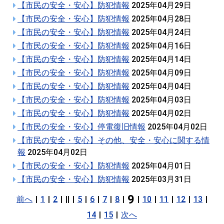
【市民の安全・安心】防犯情報
2025年04月29日
【市民の安全・安心】防犯情報
2025年04月28日
【市民の安全・安心】防犯情報
2025年04月24日
【市民の安全・安心】防犯情報
2025年04月16日
【市民の安全・安心】防犯情報
2025年04月14日
【市民の安全・安心】防犯情報
2025年04月09日
【市民の安全・安心】防犯情報
2025年04月04日
【市民の安全・安心】防犯情報
2025年04月03日
【市民の安全・安心】防犯情報
2025年04月02日
【市民の安全・安心】停電復旧情報
2025年04月02日
【市民の安全・安心】その他、安全・安心に関する情
報
2025年04月02日
【市民の安全・安心】防犯情報
2025年04月01日
【市民の安全・安心】防犯情報
2025年03月31日
9
前へ
|
1
|
2
|
||
|
5
|
6
|
7
|
8
|
|
10
|
11
|
12
|
13
|
14
|
15
|
次へ