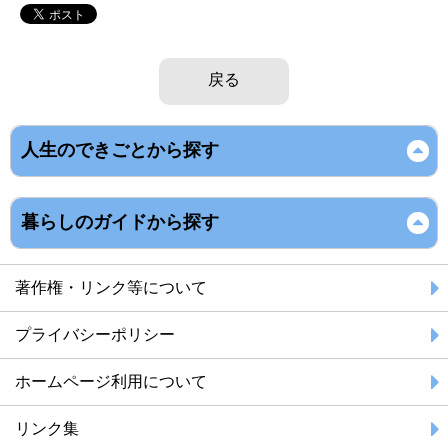
戻る
人生のできごとから探す
暮らしのガイドから探す
著作権・リンク等について
プライバシーポリシー
ホームページ利用について
リンク集