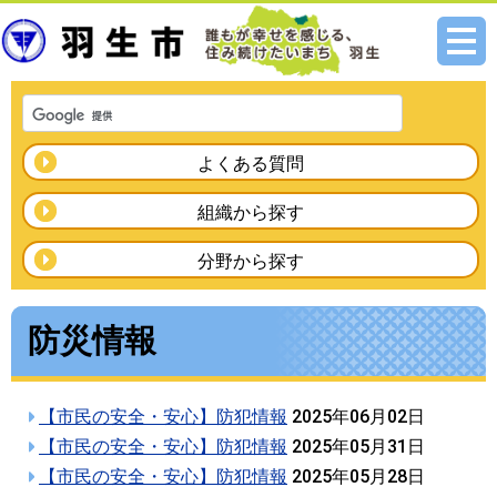
メニ
ュー
よくある質問
組織から探す
分野から探す
防災情報
【市民の安全・安心】防犯情報
2025年06月02日
【市民の安全・安心】防犯情報
2025年05月31日
【市民の安全・安心】防犯情報
2025年05月28日