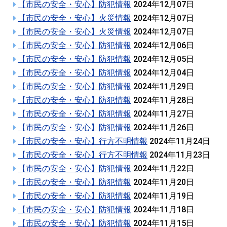
【市民の安全・安心】防犯情報
2024年12月07日
【市民の安全・安心】火災情報
2024年12月07日
【市民の安全・安心】火災情報
2024年12月07日
【市民の安全・安心】防犯情報
2024年12月06日
【市民の安全・安心】防犯情報
2024年12月05日
【市民の安全・安心】防犯情報
2024年12月04日
【市民の安全・安心】防犯情報
2024年11月29日
【市民の安全・安心】防犯情報
2024年11月28日
【市民の安全・安心】防犯情報
2024年11月27日
【市民の安全・安心】防犯情報
2024年11月26日
【市民の安全・安心】行方不明情報
2024年11月24日
【市民の安全・安心】行方不明情報
2024年11月23日
【市民の安全・安心】防犯情報
2024年11月22日
【市民の安全・安心】防犯情報
2024年11月20日
【市民の安全・安心】防犯情報
2024年11月19日
【市民の安全・安心】防犯情報
2024年11月18日
【市民の安全・安心】防犯情報
2024年11月15日