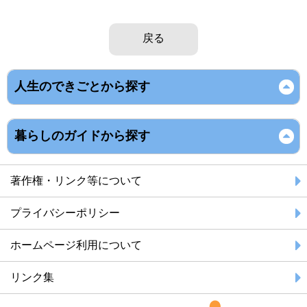
戻る
人生のできごとから探す
暮らしのガイドから探す
著作権・リンク等について
プライバシーポリシー
ホームページ利用について
リンク集