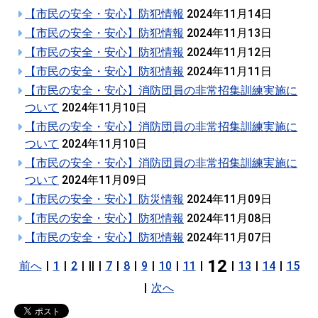
【市民の安全・安心】防犯情報
2024年11月14日
【市民の安全・安心】防犯情報
2024年11月13日
【市民の安全・安心】防犯情報
2024年11月12日
【市民の安全・安心】防犯情報
2024年11月11日
【市民の安全・安心】消防団員の非常招集訓練実施に
ついて
2024年11月10日
【市民の安全・安心】消防団員の非常招集訓練実施に
ついて
2024年11月10日
【市民の安全・安心】消防団員の非常招集訓練実施に
ついて
2024年11月09日
【市民の安全・安心】防災情報
2024年11月09日
【市民の安全・安心】防犯情報
2024年11月08日
【市民の安全・安心】防犯情報
2024年11月07日
12
前へ
|
1
|
2
|
||
|
7
|
8
|
9
|
10
|
11
|
|
13
|
14
|
15
|
次へ