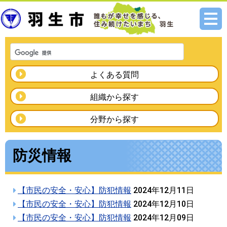
メニ
ュー
よくある質問
組織から探す
分野から探す
防災情報
【市民の安全・安心】防犯情報
2024年12月11日
【市民の安全・安心】防犯情報
2024年12月10日
【市民の安全・安心】防犯情報
2024年12月09日