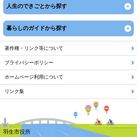
人生のできごとから探す
暮らしのガイドから探す
著作権・リンク等について
プライバシーポリシー
ホームページ利用について
リンク集
羽生市役所