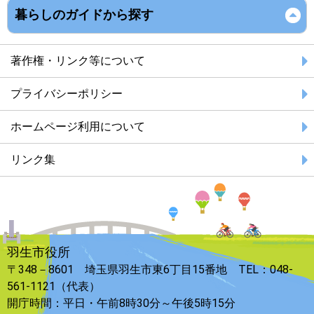
暮らしのガイドから探す
著作権・リンク等について
プライバシーポリシー
ホームページ利用について
リンク集
羽生市役所
〒348－8601 埼玉県羽生市東6丁目15番地 TEL：048-
561-1121（代表）
開庁時間：平日・午前8時30分～午後5時15分