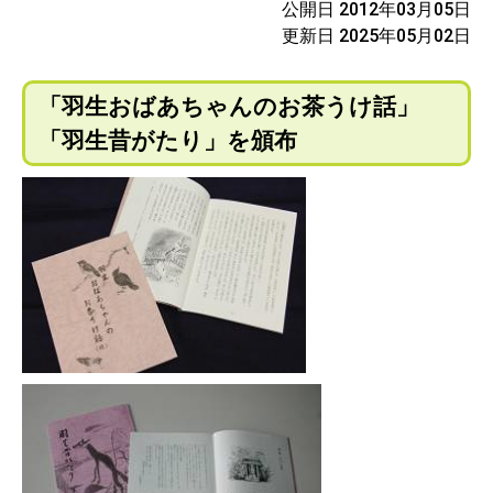
公開日 2012年03月05日
更新日 2025年05月02日
「羽生おばあちゃんのお茶うけ話」
「羽生昔がたり」を頒布