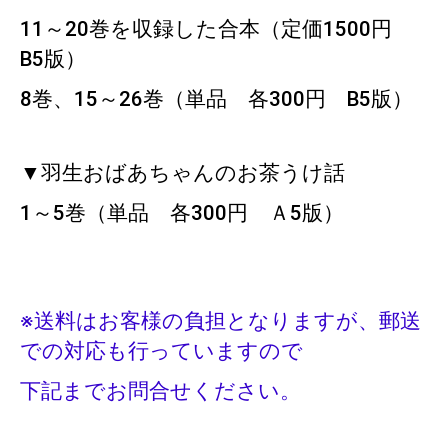
11～20巻を収録した合本（定価1500円
B5版）
8巻、15～26巻（単品 各300円 B5版）
▼羽生おばあちゃんのお茶うけ話
1～5巻（単品 各300円 Ａ5版）
※送料はお客様の負担となりますが、郵送
での対応も行っていますので
下記までお問合せください。