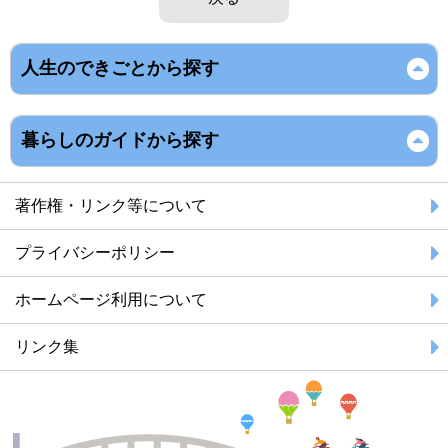
人生のできごとから探す
暮らしのガイドから探す
著作権・リンク等について
プライバシーポリシー
ホームページ利用について
リンク集