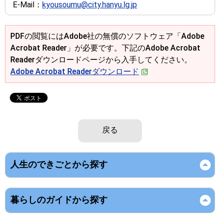
E-Mail：
kyousoumu@city.hanyu.lg.jp
PDFの閲覧にはAdobe社の無償のソフトウェア「Adobe
Acrobat Reader」が必要です。下記のAdobe Acrobat
Readerダウンロードページから入手してください。
Adobe Acrobat Readerダウンロード
戻る
人生のできごとから探す
暮らしのガイドから探す