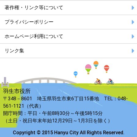
著作権・リンク等について
プライバシーポリシー
ホームページ利用について
リンク集
羽生市役所
〒348－8601 埼玉県羽生市東6丁目15番地 TEL：048-
561-1121（代表）
開庁時間：平日・午前8時30分～午後5時15分
（土日・祝日年末年始12月29日～1月3日を除く）
Copyright © 2015 Hanyu City All Rights Reserved.