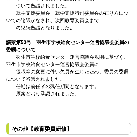
ついて審議されました。
就学支援委員会・就学支援特別委員会の在り方につ
いての論議がなされ、次回教育委員会まで
の継続審議となりました
。
議案第52号 羽生市学校給食センター運営協議会委員の
委嘱について
・羽生市学校給食センター運営協議会規則に基づく、
羽生市学校給食センター運営協議会委員に
役職等の変更に伴い欠員が生じたため、委員の委嘱
について審議されました。
任期は前任者の残任期間となります。
原案どおり承認されました。
その他
【教育委員研修】