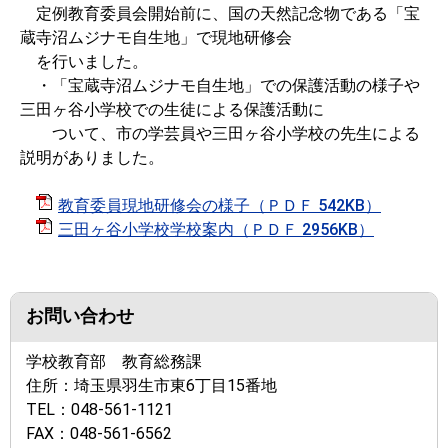
定例教育委員会開始前に、国の天然記念物である「宝
蔵寺沼ムジナモ自生地」で現地研修会
を行いました。
・「宝蔵寺沼ムジナモ自生地」での保護活動の様子や
三田ヶ谷小学校での生徒による保護活動に
ついて、市の学芸員や三田ヶ谷小学校の先生による
説明がありました。
教育委員現地研修会の様子（ＰＤＦ 542KB）
三田ヶ谷小学校学校案内（ＰＤＦ 2956KB）
お問い合わせ
学校教育部 教育総務課
住所：
埼玉県羽生市東6丁目15番地
TEL：
048-561-1121
FAX：
048-561-6562