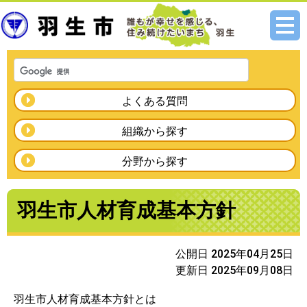
メニ
ュー
よくある質問
組織から探す
分野から探す
羽生市人材育成基本方針
公開日 2025年04月25日
更新日 2025年09月08日
羽生市人材育成基本方針とは