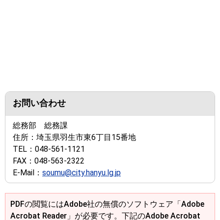
お問い合わせ
総務部 総務課
住所：
埼玉県羽生市東6丁目15番地
TEL：
048-561-1121
FAX：
048-563-2322
E-Mail：
soumu@city.hanyu.lg.jp
PDFの閲覧にはAdobe社の無償のソフトウェア「Adobe
Acrobat Reader」が必要です。下記のAdobe Acrobat