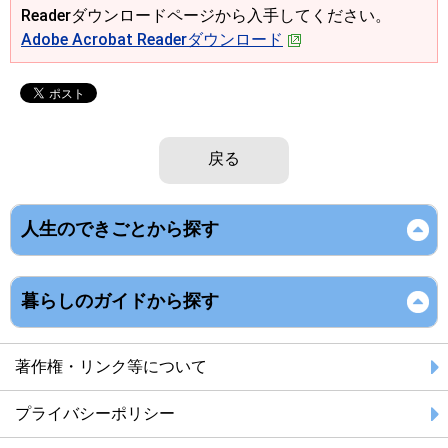
Readerダウンロードページから入手してください。
Adobe Acrobat Readerダウンロード
戻る
人生のできごとから探す
暮らしのガイドから探す
著作権・リンク等について
プライバシーポリシー