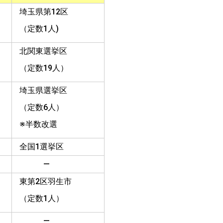
埼玉県第12区
（定数1人)
北関東選挙区
（定数19人）
埼玉県選挙区
（定数6人）
※半数改選
全国1選挙区
―
東第2区羽生市
（定数1人）
―