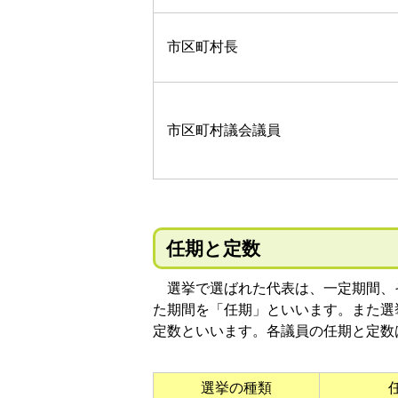
市区町村長
市区町村議会議員
任期と定数
選挙で選ばれた代表は、一定期間、
た期間を「任期」といいます。また選
定数といいます。各議員の任期と定数
選挙の種類