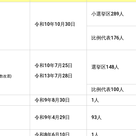
小選挙区289人
令和10年10月30日
比例代表176人
令和10年7月25日
選挙区148人
令和13年7月28日
数改選)
比例代表100人
令和9年8月30日
1人
令和9年4月29日
93人
令和8年6月10日
1人