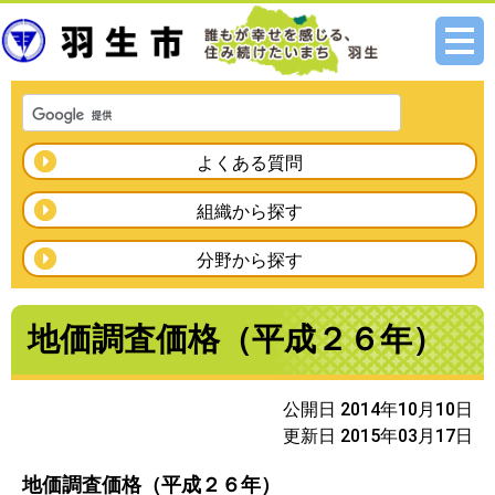
メニ
ュー
よくある質問
組織から探す
分野から探す
地価調査価格（平成２６年）
公開日 2014年10月10日
更新日 2015年03月17日
地価調査価格（平成２６年）