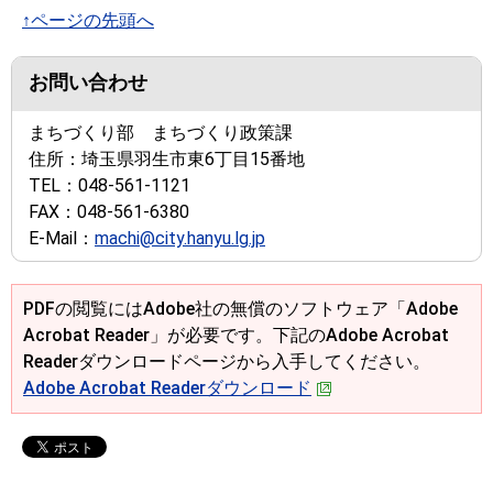
↑ページの先頭へ
お問い合わせ
まちづくり部 まちづくり政策課
住所：
埼玉県羽生市東6丁目15番地
TEL：
048-561-1121
FAX：
048-561-6380
E-Mail：
machi@city.hanyu.lg.jp
PDFの閲覧にはAdobe社の無償のソフトウェア「Adobe
Acrobat Reader」が必要です。下記のAdobe Acrobat
Readerダウンロードページから入手してください。
Adobe Acrobat Readerダウンロード