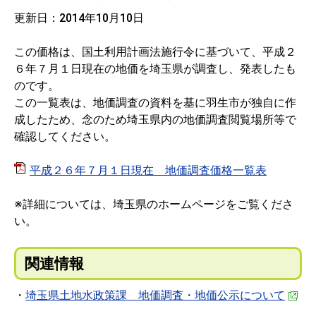
更新日：2014年10月10日
この価格は、国土利用計画法施行令に基づいて、平成２
６年７月１日現在の地価を埼玉県が調査し、発表したも
のです。
この一覧表は、地価調査の資料を基に羽生市が独自に作
成したため、念のため埼玉県内の地価調査閲覧場所等で
確認してください。
平成２６年７月１日現在 地価調査価格一覧表
※詳細については、埼玉県のホームページをご覧くださ
い。
関連情報
・
埼玉県土地水政策課 地価調査・地価公示について