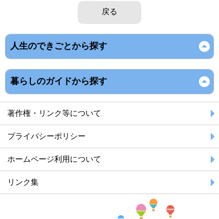
戻る
人生のできごとから探す
暮らしのガイドから探す
著作権・リンク等について
プライバシーポリシー
ホームページ利用について
リンク集