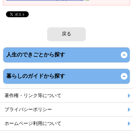
戻る
人生のできごとから探す
暮らしのガイドから探す
著作権・リンク等について
プライバシーポリシー
ホームページ利用について