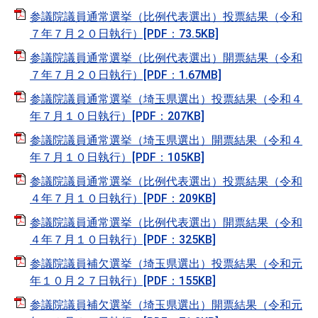
参議院議員通常選挙（比例代表選出）投票結果（令和
７年７月２０日執行）[PDF：73.5KB]
参議院議員通常選挙（比例代表選出）開票結果（令和
７年７月２０日執行）[PDF：1.67MB]
参議院議員通常選挙（埼玉県選出）投票結果（令和４
年７月１０日執行）[PDF：207KB]
参議院議員通常選挙（埼玉県選出）開票結果（令和４
年７月１０日執行）[PDF：105KB]
参議院議員通常選挙（比例代表選出）投票結果（令和
４年７月１０日執行）[PDF：209KB]
参議院議員通常選挙（比例代表選出）開票結果（令和
４年７月１０日執行）[PDF：325KB]
参議院議員補欠選挙（埼玉県選出）投票結果（令和元
年１０月２７日執行）[PDF：155KB]
参議院議員補欠選挙（埼玉県選出）開票結果（令和元