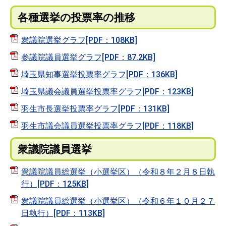
各種選挙の投票率の推移
衆議院選挙グラフ[PDF：108KB]
参議院議員選挙グラフ[PDF：87.2KB]
埼玉県知事選挙投票率グラフ[PDF：136KB]
埼玉県議会議員選挙投票率グラフ[PDF：123KB]
羽生市長選挙投票率グラフ[PDF：131KB]
羽生市議会議員選挙投票率グラフ[PDF：118KB]
衆議院議員選挙
衆議院議員総選挙（小選挙区）（令和８年２月８日執
行）[PDF：125KB]
衆議院議員総選挙（小選挙区）（令和６年１０月２７
日執行）[PDF：113KB]