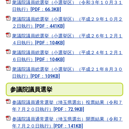
衆議院議員総選挙（小選挙区）（令和３年１０月３１
日執行）[PDF：66.3KB]
衆議院議員総選挙（小選挙区）（平成２９年１０月２
２日執行）[PDF：441KB]
衆議院議員総選挙（小選挙区）（平成２６年１２月１
４日執行）[PDF：104KB]
衆議院議員総選挙（小選挙区）（平成２４年１２月１
６日執行）[PDF：104KB]
衆議院議員総選挙（小選挙区）（平成２１年８月３０
日執行）[PDF：109KB]
参議院議員選挙
参議院議員通常選挙（埼玉県選出）投票結果（令和７
年７月２０日執行）[PDF：72.9KB]
参議院議員通常選挙（埼玉県選出）開票結果（令和７
年７月２０日執行）[PDF：141KB]