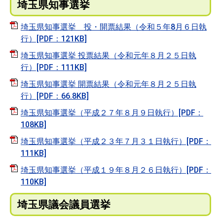
埼玉県知事選挙
埼玉県知事選挙 投・開票結果（令和５年8月６日執
行）[PDF：121KB]
埼玉県知事選挙 投票結果（令和元年８月２５日執
行）[PDF：111KB]
埼玉県知事選挙 開票結果（令和元年８月２５日執
行）[PDF：66.8KB]
埼玉県知事選挙（平成２７年８月９日執行）[PDF：
108KB]
埼玉県知事選挙（平成２３年７月３１日執行）[PDF：
111KB]
埼玉県知事選挙（平成１９年８月２６日執行）[PDF：
110KB]
埼玉県議会議員選挙