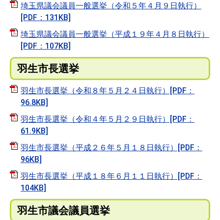
埼玉県議会議員一般選挙（令和５年４月９日執行）
[PDF：131KB]
埼玉県議会議員一般選挙（平成１９年４月８日執行）
[PDF：107KB]
羽生市長選挙
羽生市長選挙（令和８年５月２４日執行）[PDF：
96.8KB]
羽生市長選挙（令和４年５月２９日執行）[PDF：
61.9KB]
羽生市長選挙（平成２６年５月１８日執行）[PDF：
96KB]
羽生市長選挙（平成１８年６月１１日執行）[PDF：
104KB]
羽生市議会議員選挙