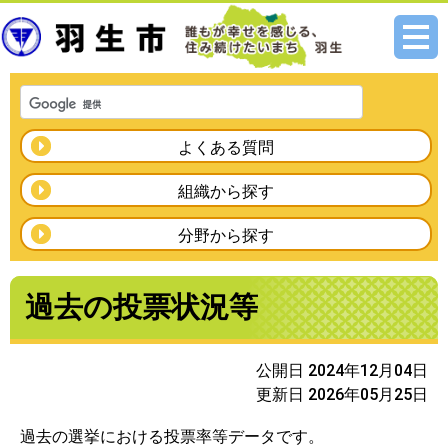
メニ
ュー
よくある質問
組織から探す
分野から探す
過去の投票状況等
公開日 2024年12月04日
更新日 2026年05月25日
過去の選挙における投票率等データです。