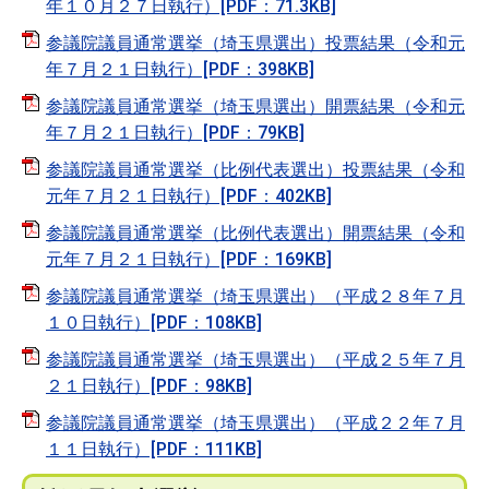
年１０月２７日執行）[PDF：71.3KB]
参議院議員通常選挙（埼玉県選出）投票結果（令和元
年７月２１日執行）[PDF：398KB]
参議院議員通常選挙（埼玉県選出）開票結果（令和元
年７月２１日執行）[PDF：79KB]
参議院議員通常選挙（比例代表選出）投票結果（令和
元年７月２１日執行）[PDF：402KB]
参議院議員通常選挙（比例代表選出）開票結果（令和
元年７月２１日執行）[PDF：169KB]
参議院議員通常選挙（埼玉県選出）（平成２８年７月
１０日執行）[PDF：108KB]
参議院議員通常選挙（埼玉県選出）（平成２５年７月
２１日執行）[PDF：98KB]
参議院議員通常選挙（埼玉県選出）（平成２２年７月
１１日執行）[PDF：111KB]