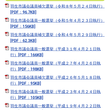
羽生市議会議員補欠選挙（令和８年５月２４日執行）
[PDF：96.7KB]
羽生市議会議員一般選挙（令和５年４月２３日執行）
[PDF：156KB]
羽生市議会議員補欠選挙（令和４年５月２９日執行）
[PDF：62.3KB]
羽生市議会議員一般選挙（平成３１年４月２１日執
行）[PDF：166KB]
羽生市議会議員一般選挙（平成２７年４月２６日執
行）[PDF：198KB]
羽生市議会議員補欠選挙（平成２６年５月１８日執
行）[PDF：95KB]
羽生市議会議員一般選挙（平成２３年４月２４日執
行）[PDF：105KB]
羽生市議会議員一般選挙（平成１９年４月２２日執