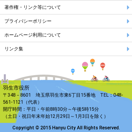
著作権・リンク等について
プライバシーポリシー
ホームページ利用について
リンク集
羽生市役所
〒348－8601 埼玉県羽生市東6丁目15番地 TEL：048-
561-1121（代表）
開庁時間：平日・午前8時30分～午後5時15分
（土日・祝日年末年始12月29日～1月3日を除く）
Copyright © 2015 Hanyu City All Rights Reserved.