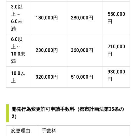
3.0以
上～
550,000
180,000円
280,000円
6.0未
円
満
6.0以
上～
710,000
230,000円
360,000円
10.0未
円
満
930,000
10.0以
320,000円
510,000円
円
上
開発行為変更許可申請手数料（都市計画法第35条の
2）
変更理由
手数料