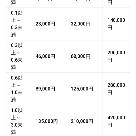
満
円
0.1以
上～
140,000
23,000円
32,000円
0.3未
円
満
0.3以
上～
200,000
46,000円
68,000円
0.6未
円
満
0.6以
上～
280,000
89,000円
125,000円
1.0未
円
満
1.0以
上～
420,000
135,000円
210,000円
3.0未
円
満