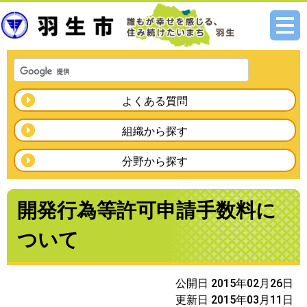
メニ
ュー
よくある質問
組織から探す
分野から探す
開発行為等許可申請手数料に
ついて
公開日 2015年02月26日
更新日 2015年03月11日