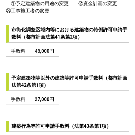
①予定建築物の用途の変更 ②資金計画の変更
③工事施工者の変更
市街化調整区域内等における建築物の特例許可申請手
数料（都市計画法第41条第2項）
手数料
48,000円
予定建築物等以外の建築等許可申請手数料（都市計画
法第42条第1項）
手数料
27,000円
建築行為等許可申請手数料（法第43条第1項）