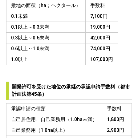
敷地の面積（ha；ヘクタール）
手数料
0.1未満
7,100円
0.1以上～0.3未満
19,000円
0.3以上～0.6未満
42,000円
0.6以上～1.0未満
74,000円
1.0以上
107,000円
開発許可を受けた地位の承継の承認申請手数料（都市
計画法第45条）
承認申請の種類
手数料
自己居住用、自己業務用（1.0ha未満）
1,800円
自己業務用（1.0ha以上）
2,900円