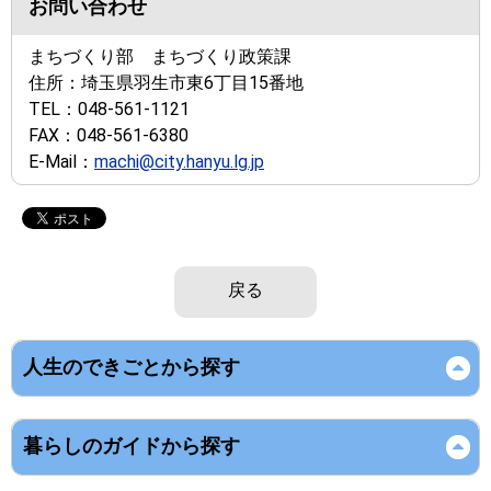
お問い合わせ
まちづくり部 まちづくり政策課
住所：
埼玉県羽生市東6丁目15番地
TEL：
048-561-1121
FAX：
048-561-6380
E-Mail：
machi@city.hanyu.lg.jp
戻る
人生のできごとから探す
暮らしのガイドから探す