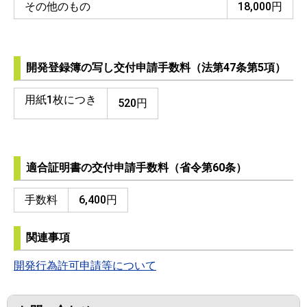
その他のもの
18,000円
開発登録簿の写し交付申請手数料（法第47条第5項）
用紙1枚につき
520円
適合証明書の交付申請手数料（省令第60条）
手数料
6,400円
関連事項
開発行為許可申請等について