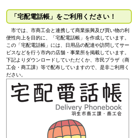
「宅配電話帳」をご利用ください！
市では、市商工会と連携して商業振興及び買い物の利
便性向上を目的に、「宅配電話帳」を作成しています。
この「宅配電話帳」には、日用品の配達や訪問してサー
ビスなどを行う市内の店舗・事業所を掲載しています。
下記よりダウンロードしていただくか、市民プラザ（商
工会・商工課）等で配布していますので、是非ご利用く
ださい。