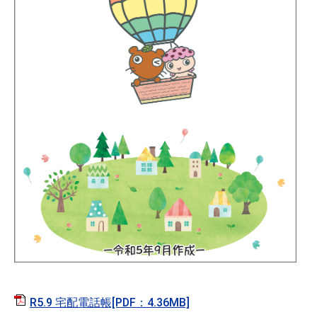
R5.9 宅配電話帳[PDF：4.36MB]