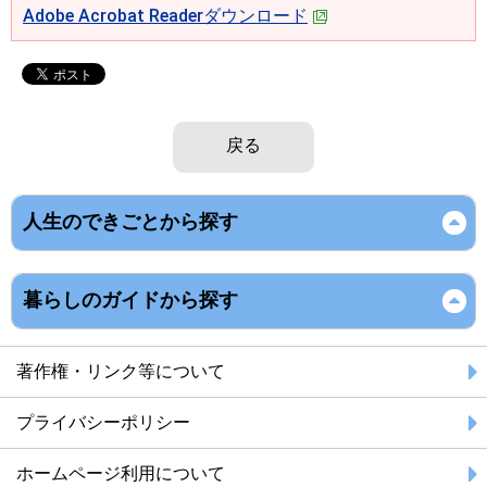
Adobe Acrobat Readerダウンロード
戻る
人生のできごとから探す
暮らしのガイドから探す
著作権・リンク等について
プライバシーポリシー
ホームページ利用について