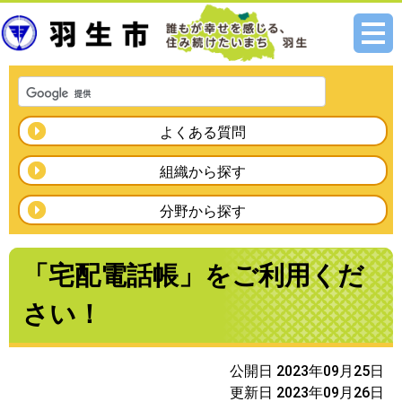
メニ
ュー
よくある質問
組織から探す
分野から探す
「宅配電話帳」をご利用くだ
さい！
公開日 2023年09月25日
更新日 2023年09月26日