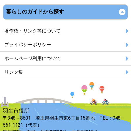
暮らしのガイドから探す
著作権・リンク等について
プライバシーポリシー
ホームページ利用について
リンク集
羽生市役所
〒348－8601 埼玉県羽生市東6丁目15番地 TEL：048-
561-1121（代表）