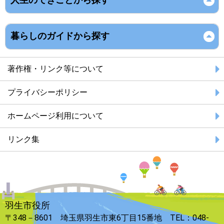
暮らしのガイドから探す
著作権・リンク等について
プライバシーポリシー
ホームページ利用について
リンク集
羽生市役所
〒348－8601 埼玉県羽生市東6丁目15番地 TEL：048-