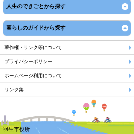
人生のできごとから探す
暮らしのガイドから探す
著作権・リンク等について
プライバシーポリシー
ホームページ利用について
リンク集
羽生市役所