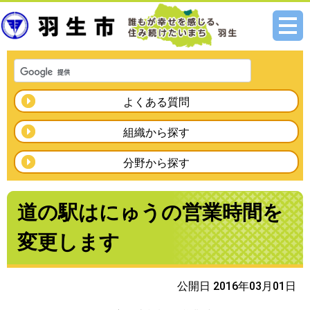
メニ
ュー
よくある質問
組織から探す
分野から探す
道の駅はにゅうの営業時間を
変更します
公開日 2016年03月01日