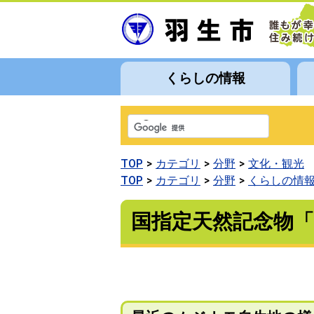
くらしの情報
TOP
カテゴリ
分野
文化・観光
TOP
カテゴリ
分野
くらしの情
国指定天然記念物