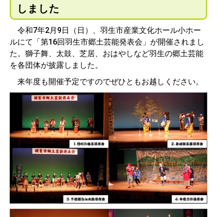
しました
令和7年2月9日（日）、羽生市産業文化ホール小ホー
ルにて「第16回羽生市郷土芸能発表会」が開催されまし
た。獅子舞、太鼓、芝居、おはやしなど羽生の郷土芸能
を各団体が披露しました。
来年度も開催予定ですのでぜひともお越しください。