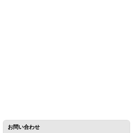
お問い合わせ