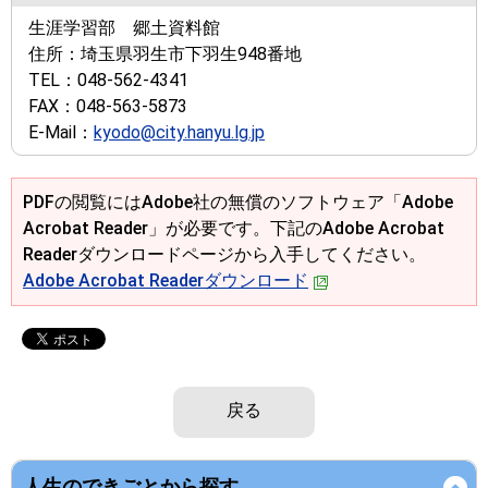
生涯学習部 郷土資料館
住所：
埼玉県羽生市下羽生948番地
TEL：
048-562-4341
FAX：
048-563-5873
E-Mail：
kyodo@city.hanyu.lg.jp
PDFの閲覧にはAdobe社の無償のソフトウェア「Adobe
Acrobat Reader」が必要です。下記のAdobe Acrobat
Readerダウンロードページから入手してください。
Adobe Acrobat Readerダウンロード
戻る
人生のできごとから探す