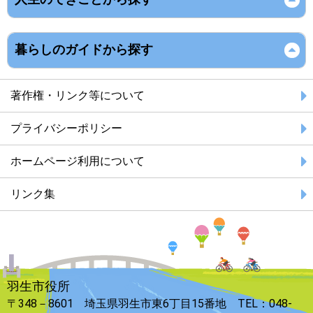
暮らしのガイドから探す
著作権・リンク等について
プライバシーポリシー
ホームページ利用について
リンク集
羽生市役所
〒348－8601 埼玉県羽生市東6丁目15番地 TEL：048-