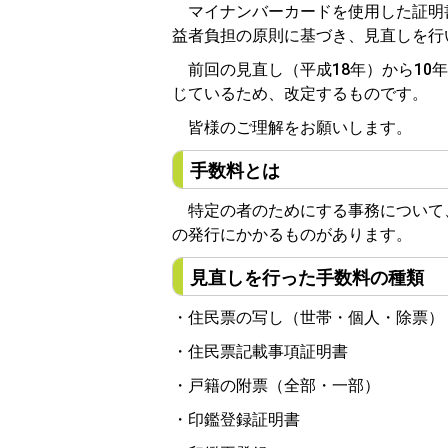
マイナンバーカードを使用した証明
益者負担の原則に基づき、見直しを行
前回の見直し（平成18年）から10
じているため、改定するものです。
皆様のご理解をお願いします。
手数料とは
特定の者のためにする事務について
の発行にかかるものがあります。
見直しを行った手数料の種類
・住民票の写し（世帯・個人・除票）
・住民票記載事項証明書
・戸籍の附票（全部・一部）
・印鑑登録証明書