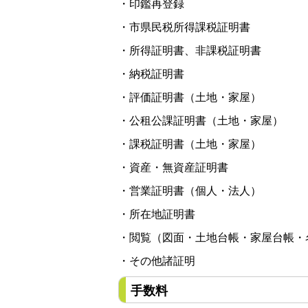
・印鑑再登録
・市県民税所得課税証明書
・所得証明書、非課税証明書
・納税証明書
・評価証明書（土地・家屋）
・公租公課証明書（土地・家屋）
・課税証明書（土地・家屋）
・資産・無資産証明書
・営業証明書（個人・法人）
・所在地証明書
・閲覧（図面・土地台帳・家屋台帳・
・その他諸証明
手数料