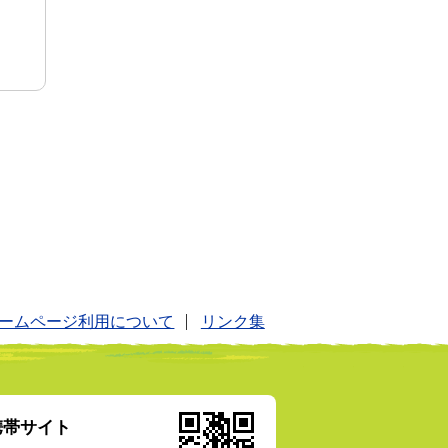
ームページ利用について
リンク集
携帯サイト