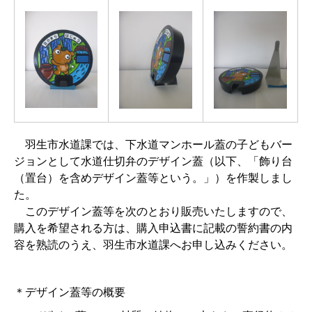
羽生市水道課では、下水道マンホール蓋の子どもバー
ジョンとして水道仕切弁のデザイン蓋（以下、「飾り台
（置台）を含めデザイン蓋等という。」）を作製しまし
た。
このデザイン蓋等を次のとおり販売いたしますので、
購入を希望される方は、購入申込書に記載の誓約書の内
容を熟読のうえ、羽生市水道課へお申し込みください。
＊デザイン蓋等の概要