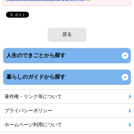
戻る
人生のできごとから探す
暮らしのガイドから探す
著作権・リンク等について
プライバシーポリシー
ホームページ利用について