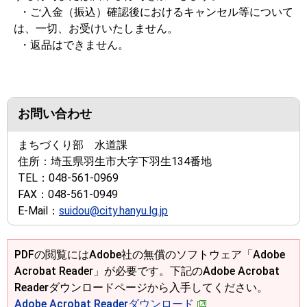
・ご入金（振込）確認後におけるキャンセル等について
は、一切、お受けいたしません。
・返品はできません。
お問い合わせ
まちづくり部 水道課
住所：
埼玉県羽生市大字下羽生134番地
TEL：
048-561-0969
FAX：
048-561-0949
E-Mail：
suidou@city.hanyu.lg.jp
PDFの閲覧にはAdobe社の無償のソフトウェア「Adobe
Acrobat Reader」が必要です。下記のAdobe Acrobat
Readerダウンロードページから入手してください。
Adobe Acrobat Readerダウンロード