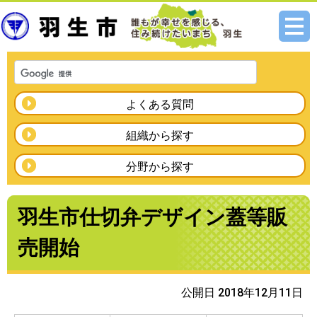
メニ
ュー
よくある質問
組織から探す
分野から探す
羽生市仕切弁デザイン蓋等販
売開始
公開日 2018年12月11日