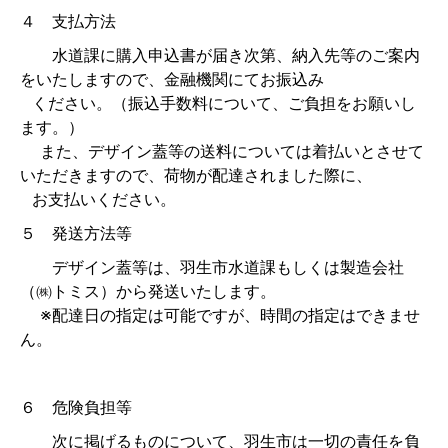
４ 支払方法
水道課に購入申込書が届き次第、納入先等のご案内
をいたしますので、金融機関にてお振込み
ください。（振込手数料について、ご負担をお願いし
ます。）
また、デザイン蓋等の送料については着払いとさせて
いただきますので、荷物が配達されました際に、
お支払いください。
５ 発送方法等
デザイン蓋等は、羽生市水道課もしくは製造会社
（㈱トミス）から発送いたします。
※配達日の指定は可能ですが、時間の指定はできませ
ん。
６ 危険負担等
次に掲げるものについて、羽生市は一切の責任を負