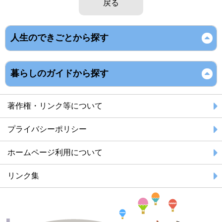
戻る
人生のできごとから探す
暮らしのガイドから探す
著作権・リンク等について
プライバシーポリシー
ホームページ利用について
リンク集