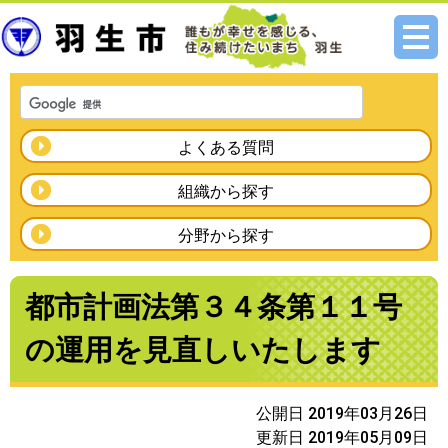
メニ
ュー
よくある質問
組織から探す
分野から探す
都市計画法第３４条第１１号
の運用を見直しいたします
公開日 2019年03月26日
更新日 2019年05月09日