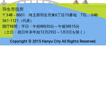
羽生市役所
〒348－8601 埼玉県羽生市東6丁目15番地 TEL：048-
561-1121（代表）
開庁時間：平日・午前8時30分～午後5時15分
（土日・祝日年末年始12月29日～1月3日を除く）
Copyright © 2015 Hanyu City All Rights Reserved.