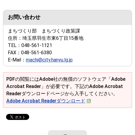
お問い合わせ
まちづくり部 まちづくり政策課
住所：
埼玉県羽生市東6丁目15番地
TEL：
048-561-1121
FAX：
048-561-6380
E-Mail：
machi@city.hanyu.lg.jp
PDFの閲覧にはAdobe社の無償のソフトウェア「Adobe
Acrobat Reader」が必要です。下記のAdobe Acrobat
Readerダウンロードページから入手してください。
Adobe Acrobat Readerダウンロード