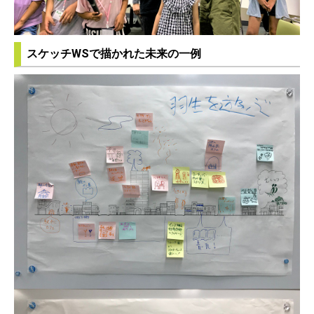
スケッチWSで描かれた未来の一例