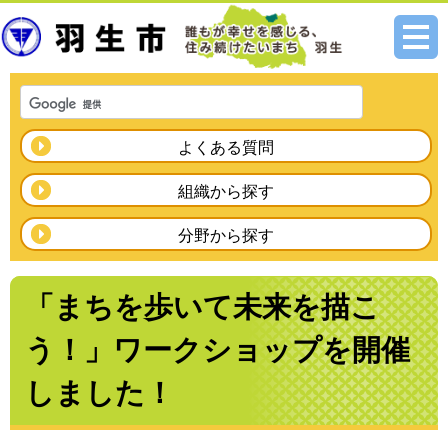
メニ
ュー
よくある質問
組織から探す
分野から探す
「まちを歩いて未来を描こ
う！」ワークショップを開催
しました！