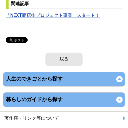
関連記事
「NEXT商店街プロジェクト事業」スタート！
戻る
人生のできごとから探す
暮らしのガイドから探す
著作権・リンク等について