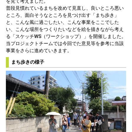
を見て考えました。
普段見慣れているまちを改めて見直し、良いところ悪い
ところ、面白そうなところを見つけ出す「まち歩き」
と、こんな風に過ごしたい、こんな事業をここでした
い、こんな場所をつくりたいなどを絵を描きながら考え
る「スケッチWS（ワークショップ）」を開催しました。
当プロジェクトチームでは今回でた意見等を参考に当該
事業をさらに進めていきます。
まち歩きの様子