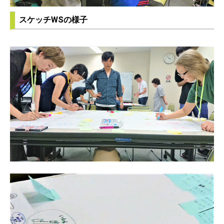
スケッチWSの様子