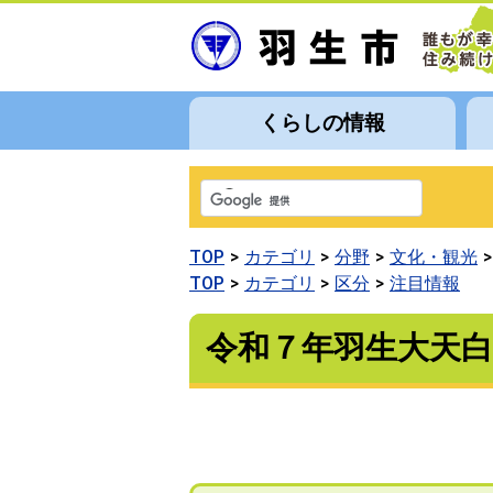
くらしの情報
TOP
カテゴリ
分野
文化・観光
TOP
カテゴリ
区分
注目情報
令和７年羽生大天