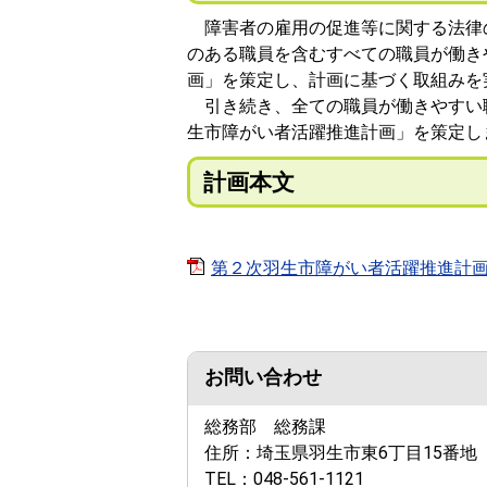
障害者の雇用の促進等に関する法律の
のある職員を含むすべての職員が働き
画」を策定し、計画に基づく取組みを
引き続き、全ての職員が働きやすい
生市障がい者活躍推進計画」を策定し
計画本文
第２次羽生市障がい者活躍推進計画[PD
お問い合わせ
総務部 総務課
住所：
埼玉県羽生市東6丁目15番地
TEL：
048-561-1121