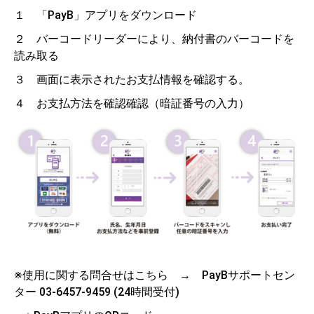
１ 「PayB」アプリをダウンロード
２ バーコードリーダーにより、納付書のバーコードを
読み取る
３ 画面に表示されたお支払情報を確認する。
４ お支払方法を確認確認（暗証番号の入力）
※使用に関する問合せはこちら → PayBサポートセン
ター 03-6457-9459 (24時間受付)