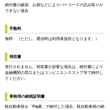
納付書の破損、お損などによりバーコードの読み取りが
できない場合
手数料
無料 （ただし、通信料は利用者負担となります。）
領収書
発行されません。領収書が必要な場合は、納付書により
金融機関の窓口またはコンビニエンスストア等で納付し
てください。
車検用の納税証明書
軽自動車税を「PayB」で納付した場合、軽自動車税の納