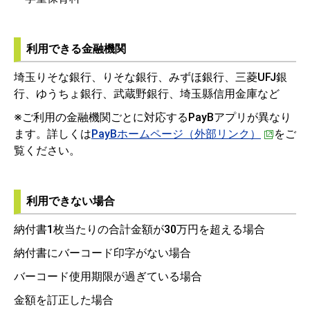
利用できる金融機関
埼玉りそな銀行、りそな銀行、みずほ銀行、三菱UFJ銀
行、ゆうちょ銀行、武蔵野銀行、埼玉縣信用金庫など
※ご利用の金融機関ごとに対応するPayBアプリが異なり
ます。詳しくは
PayBホームページ（外部リンク）
をご
覧ください。
利用できない場合
納付書1枚当たりの合計金額が30万円を超える場合
納付書にバーコード印字がない場合
バーコード使用期限が過ぎている場合
金額を訂正した場合