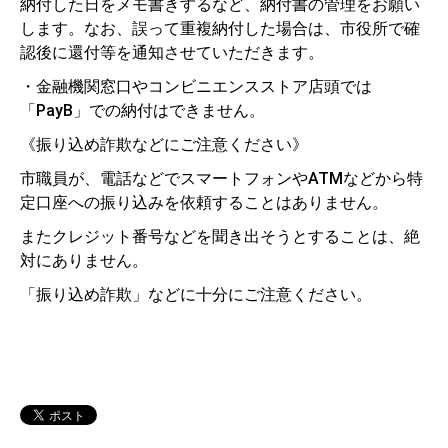
納付した日をメモ書きするなど、納付書の管理をお願い
します。なお、誤って重複納付した場合は、市役所で確
認後に還付等を通知させていただきます。
・金融機関窓口やコンビニエンスストア店頭では
「PayB」での納付はできません。
《振り込め詐欺などにご注意ください》
市職員が、電話などでスマートフォンやATMなどから特
定口座への振り込みを依頼することはありません。
またクレジット番号などを聞き出そうとすることは、絶
対にありません。
「振り込め詐欺」などに十分にご注意ください。