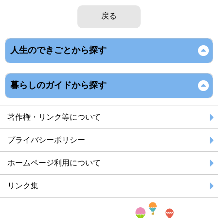
戻る
人生のできごとから探す
暮らしのガイドから探す
著作権・リンク等について
プライバシーポリシー
ホームページ利用について
リンク集