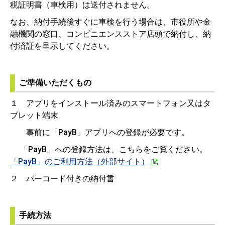
税証明書（車検用）は送付されません。
なお、納付手続後すぐに車検を行う場合は、市役所や金
融機関の窓口、コンビニエンスストア店頭で納付し、納
付済証を呈示してください。
ご準備いただくもの
１ アプリをインストール済みのスマートフォン又はタ
ブレット端末
事前に「PayB」アプリへの登録が必要です。
「PayB」への登録方法は、こちらをご覧ください。
「PayB」のご利用方法（外部サイト）
２ バーコード付きの納付書
手続方法