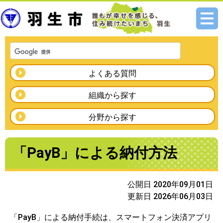
メニ
ュー
よくある質問
組織から探す
分野から探す
「PayB」による納付方法
公開日 2020年09月01日
更新日 2026年06月03日
「PayB」による納付手続は、スマートフォン決済アプリ