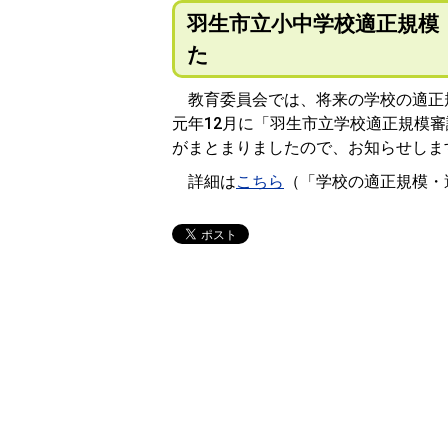
羽生市立小中学校適正規模
た
教育委員会では、将来の学校の適正
元年12月に「羽生市立学校適正規模
がまとまりましたので、お知らせしま
詳細は
こちら
（「学校の適正規模・