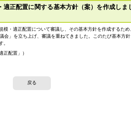
・適正配置に関する基本方針（案）を作成しま
規模・適正配置について審議し、その基本方針を作成するため
審議会」を立ち上げ、審議を重ねてきました。このたび基本方針
す。
適正配置」）
戻る