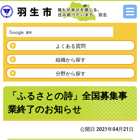
メニ
ュー
よくある質問
組織から探す
分野から探す
「ふるさとの詩」全国募集事
業終了のお知らせ
公開日 2021年04月21日