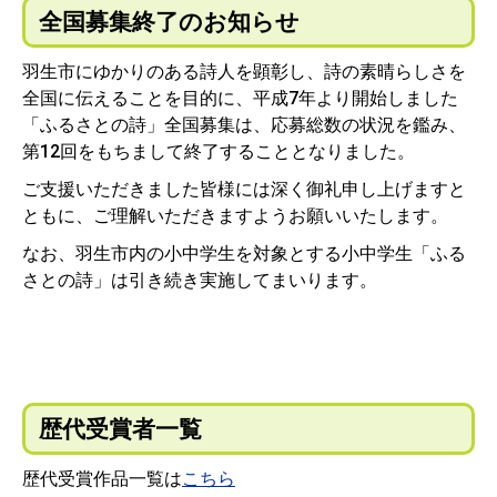
全国募集終了のお知らせ
羽生市にゆかりのある詩人を顕彰し、詩の素晴らしさを
全国に伝えることを目的に、平成7年より開始しました
「ふるさとの詩」全国募集は、応募総数の状況を鑑み、
第12回をもちまして終了することとなりました。
ご支援いただきました皆様には深く御礼申し上げますと
ともに、ご理解いただきますようお願いいたします。
なお、羽生市内の小中学生を対象とする小中学生「ふる
さとの詩」は引き続き実施してまいります。
歴代受賞者一覧
歴代受賞作品一覧は
こちら