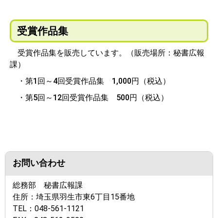
受賞作品集
受賞作品集を販売しています。（販売場所：秘書広報
課）
・第1回～4回受賞作品集 1,000円（税込）
・第5回～12回受賞作品集 500円（税込）
お問い合わせ
総務部 秘書広報課
住所：
埼玉県羽生市東6丁目15番地
TEL：
048-561-1121