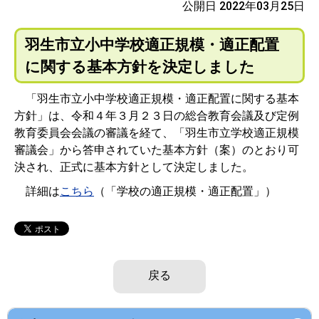
公開日 2022年03月25日
羽生市立小中学校適正規模・適正配置
に関する基本方針を決定しました
「羽生市立小中学校適正規模・適正配置に関する基本
方針」は、令和４年３月２３日の総合教育会議及び定例
教育委員会会議の審議を経て、「羽生市立学校適正規模
審議会」から答申されていた基本方針（案）のとおり可
決され、正式に基本方針として決定しました。
詳細は
こちら
（「学校の適正規模・適正配置」）
戻る