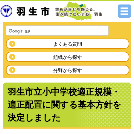
メニ
ュー
よくある質問
組織から探す
分野から探す
羽生市立小中学校適正規模・
適正配置に関する基本方針を
決定しました