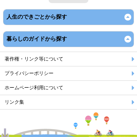
人生のできごとから探す
暮らしのガイドから探す
著作権・リンク等について
プライバシーポリシー
ホームページ利用について
リンク集