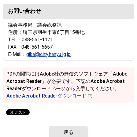
お問い合わせ
議会事務局 議会総務課
住所：
埼玉県羽生市東6丁目15番地
TEL：
048-561-1121
FAX：
048-561-6657
E-Mail：
gikai@city.hanyu.lg.jp
PDFの閲覧にはAdobe社の無償のソフトウェア「Adobe
Acrobat Reader」が必要です。下記のAdobe Acrobat
Readerダウンロードページから入手してください。
Adobe Acrobat Readerダウンロード
戻る