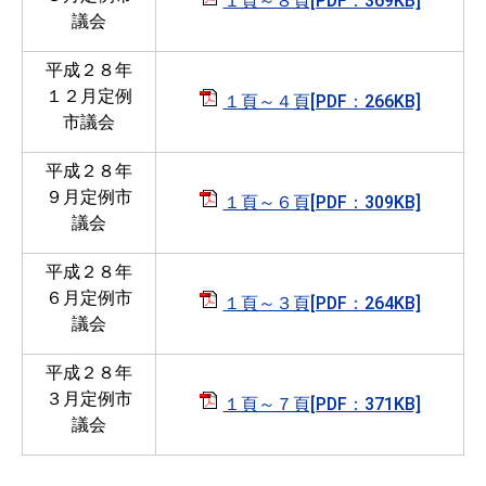
１頁～８頁[PDF：369KB]
議会
平成２８年
１２月定例
１頁～４頁[PDF：266KB]
市議会
平成２８
年
９月定例市
１頁～６頁[PDF：309KB]
議会
平成２８
年
６月定例市
１頁～３頁[PDF：264KB]
議会
平成２８
年
３月定例市
１頁～７頁[PDF：371KB]
議会