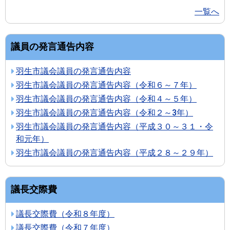
一覧へ
議員の発言通告内容
羽生市議会議員の発言通告内容
羽生市議会議員の発言通告内容（令和６～７年）
羽生市議会議員の発言通告内容（令和４～５年）
羽生市議会議員の発言通告内容（令和２～3年）
羽生市議会議員の発言通告内容（平成３０～３１・令
和元年）
羽生市議会議員の発言通告内容（平成２８～２９年）
議長交際費
議長交際費（令和８年度）
議長交際費（令和７年度）