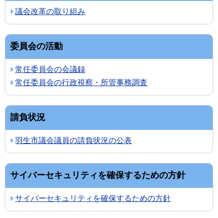
議会改革の取り組み
委員会の活動
常任委員会の会議録
常任委員会の行政視察・所管事務調査
請負状況
羽生市議会議員の請負状況の公表
サイバーセキュリティを確保するための方針
サイバーセキュリティを確保するための方針