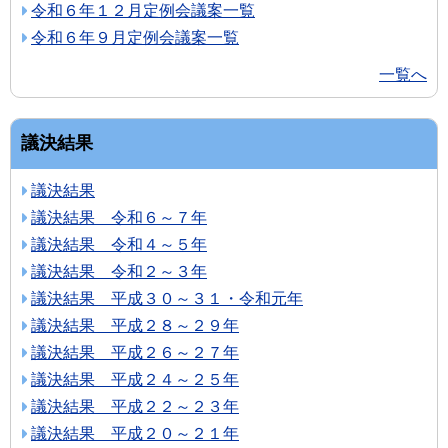
令和６年１２月定例会議案一覧
令和６年９月定例会議案一覧
一覧へ
議決結果
議決結果
議決結果 令和６～７年
議決結果 令和４～５年
議決結果 令和２～３年
議決結果 平成３０～３１・令和元年
議決結果 平成２８～２９年
議決結果 平成２６～２７年
議決結果 平成２４～２５年
議決結果 平成２２～２３年
議決結果 平成２０～２１年