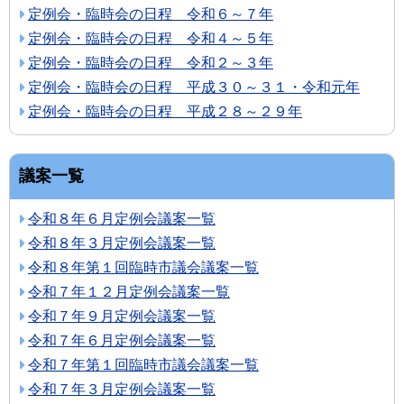
定例会・臨時会の日程 令和６～７年
定例会・臨時会の日程 令和４～５年
定例会・臨時会の日程 令和２～３年
定例会・臨時会の日程 平成３０～３１・令和元年
定例会・臨時会の日程 平成２８～２９年
議案一覧
令和８年６月定例会議案一覧
令和８年３月定例会議案一覧
令和８年第１回臨時市議会議案一覧
令和７年１２月定例会議案一覧
令和７年９月定例会議案一覧
令和７年６月定例会議案一覧
令和７年第１回臨時市議会議案一覧
令和７年３月定例会議案一覧