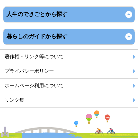
人生のできごとから探す
暮らしのガイドから探す
著作権・リンク等について
プライバシーポリシー
ホームページ利用について
リンク集