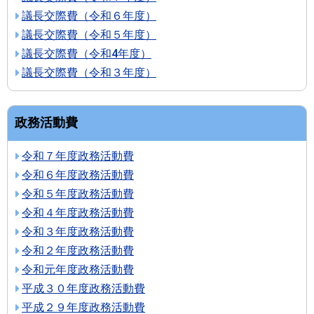
議長交際費（令和６年度）
議長交際費（令和５年度）
議長交際費（令和4年度）
議長交際費（令和３年度）
政務活動費
令和７年度政務活動費
令和６年度政務活動費
令和５年度政務活動費
令和４年度政務活動費
令和３年度政務活動費
令和２年度政務活動費
令和元年度政務活動費
平成３０年度政務活動費
平成２９年度政務活動費