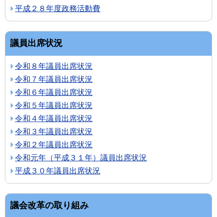
平成２８年度政務活動費
議員出席状況
令和８年議員出席状況
令和７年議員出席状況
令和６年議員出席状況
令和５年議員出席状況
令和４年議員出席状況
令和３年議員出席状況
令和２年議員出席状況
令和元年（平成３１年）議員出席状況
平成３０年議員出席状況
議会改革の取り組み