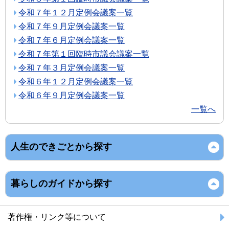
令和７年１２月定例会議案一覧
令和７年９月定例会議案一覧
令和７年６月定例会議案一覧
令和７年第１回臨時市議会議案一覧
令和７年３月定例会議案一覧
令和６年１２月定例会議案一覧
令和６年９月定例会議案一覧
一覧へ
人生のできごとから探す
暮らしのガイドから探す
著作権・リンク等について