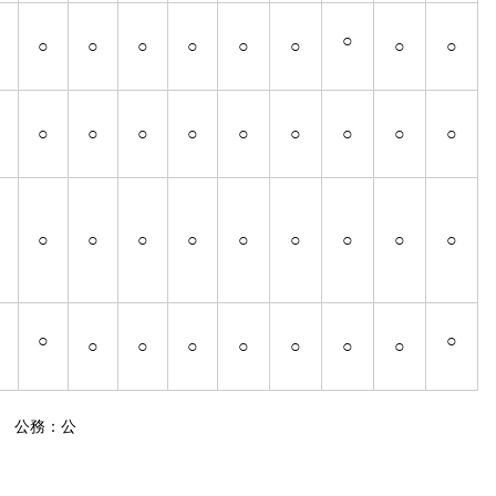
○
○
○
○
○
○
○
○
○
○
○
○
○
○
○
○
○
○
○
○
○
○
○
○
○
○
○
○
○
○
○
○
○
○
○
○
 公務：公