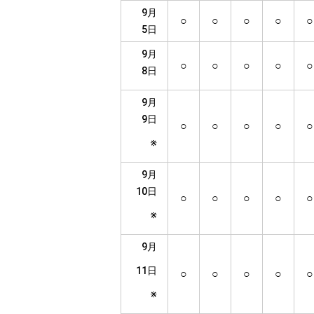
9月
○
○
○
○
○
5日
9月
○
○
○
○
○
8日
9月
9日
○
○
○
○
○
※
9月
10日
○
○
○
○
○
※
9月
11日
○
○
○
○
○
※