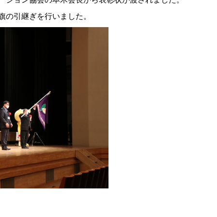
旗の引継ぎを行いました。