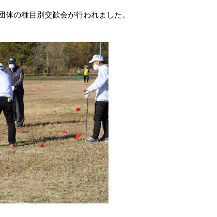
団体の種目別交歓会が行われました。