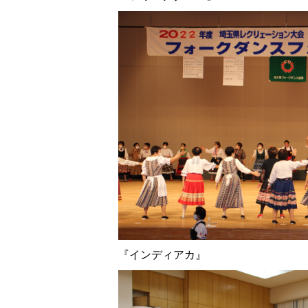
『インディアカ』