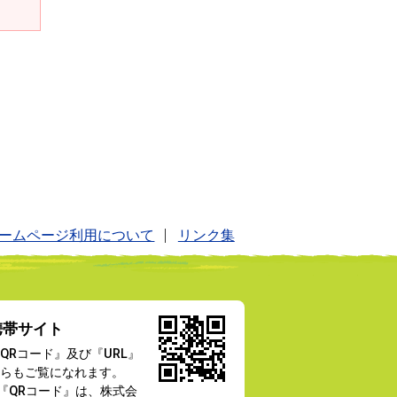
ームページ利用について
リンク集
携帯サイト
QRコード』及び『URL』
らもご覧になれます。
『QRコード』は、株式会