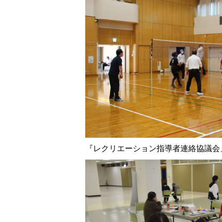
『レクリエーション指導者連絡協議会