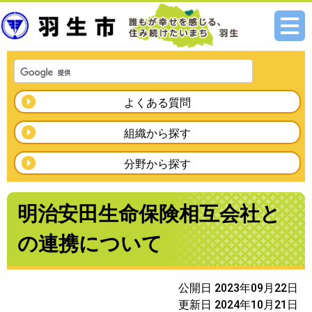
メニ
ュー
よくある質問
組織から探す
分野から探す
明治安田生命保険相互会社と
の連携について
公開日 2023年09月22日
更新日 2024年10月21日