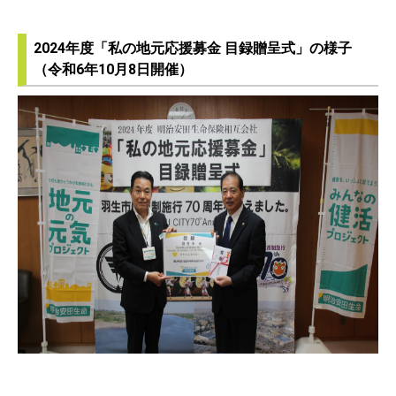
2024年度「私の地元応援募金 目録贈呈式」の様子
（令和6年10月8日開催）