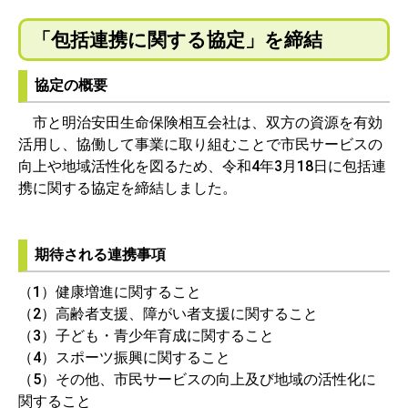
「包括連携に関する協定」を締結
協定の概要
市と明治安田生命保険相互会社は、双方の資源を有効
活用し、協働して事業に取り組むことで市民サービスの
向上や地域活性化を図るため、令和4年3月18日に包括連
携に関する協定を締結しました。
期待される連携事項
（1）健康増進に関すること
（2）高齢者支援、障がい者支援に関すること
（3）子ども・青少年育成に関すること
（4）スポーツ振興に関すること
（5）その他、市民サービスの向上及び地域の活性化に
関すること