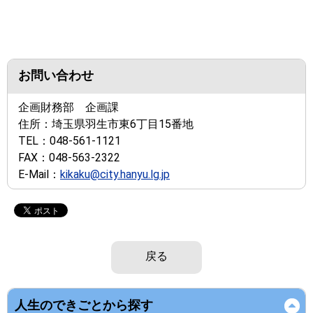
お問い合わせ
企画財務部 企画課
住所：
埼玉県羽生市東6丁目15番地
TEL：
048-561-1121
FAX：
048-563-2322
E-Mail：
kikaku@city.hanyu.lg.jp
戻る
人生のできごとから探す