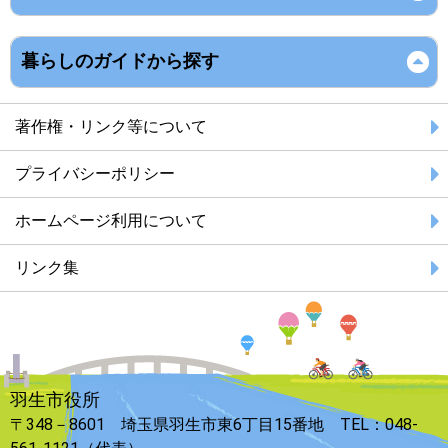
暮らしのガイドから探す
著作権・リンク等について
プライバシーポリシー
ホームページ利用について
リンク集
羽生市役所
〒348－8601 埼玉県羽生市東6丁目15番地 TEL：048-