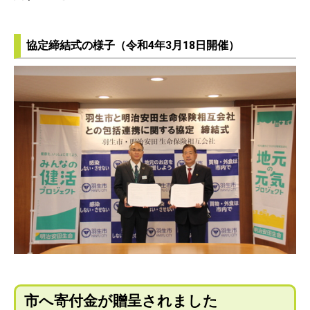
協定締結式の様子（令和4年3月18日開催）
市へ寄付金が贈呈されました