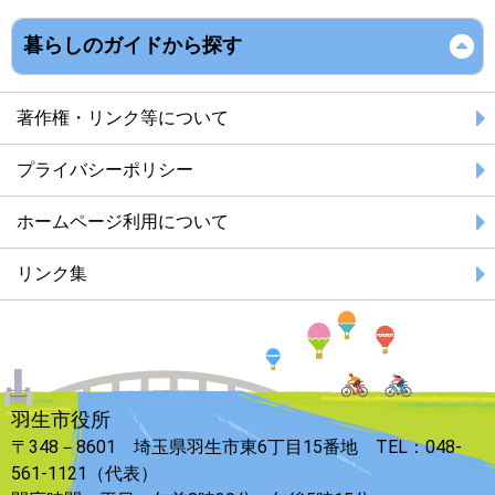
暮らしのガイドから探す
著作権・リンク等について
プライバシーポリシー
ホームページ利用について
リンク集
羽生市役所
〒348－8601 埼玉県羽生市東6丁目15番地 TEL：048-
561-1121（代表）