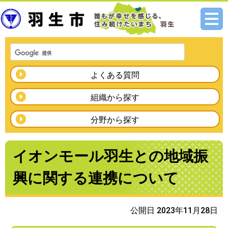
メニ
ュー
よくある質問
組織から探す
分野から探す
イオンモール羽生との地域振
興に関する連携について
公開日 2023年11月28日