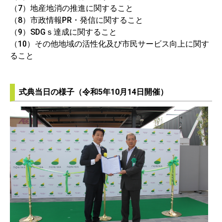
（7）地産地消の推進に関すること
（8）市政情報PR・発信に関すること
（9）SDGｓ達成に関すること
（10）その他地域の活性化及び市民サービス向上に関す
ること
式典当日の様子（令和5年10月14日開催）