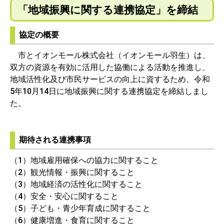
「地域振興に関する連携協定」を締結
協定の概要
市とイオンモール株式会社（イオンモール羽生）は、
双方の資源を有効に活用した協働による活動を推進し、
地域活性化及び市民サービスの向上に資するため、令和
5年10月14日に地域振興に関する連携協定を締結しまし
た。
期待される連携事項
（1）地域雇用確保への協力に関すること
（2）観光情報・振興に関すること
（3）地域経済の活性化に関すること
（4）安全・安心に関すること
（5）子ども・青少年育成に関すること
（6）健康増進・食育に関すること