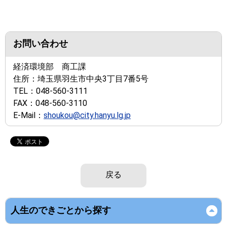
お問い合わせ
経済環境部 商工課
住所：
埼玉県羽生市中央3丁目7番5号
TEL：
048-560-3111
FAX：
048-560-3110
E-Mail：
shoukou@city.hanyu.lg.jp
戻る
人生のできごとから探す