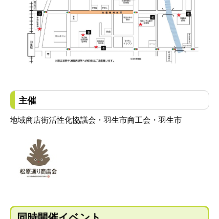
主催
地域商店街活性化協議会・羽生市商工会・羽生市
同時開催イベント