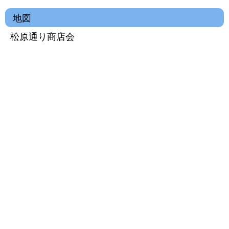
地図
松原通り商店会