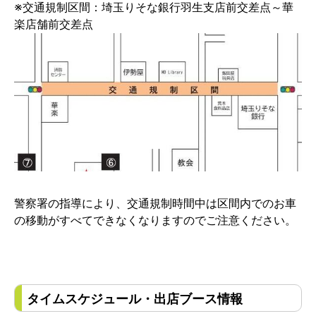
※交通規制区間：
埼玉りそな銀行羽生支店前交差点～華
楽店舗前交差点
警察署の指導により、交通規制時間中は区間内でのお車
の移動がすべてできなくなりますのでご注意ください。
タイムスケジュール・出店ブース情報