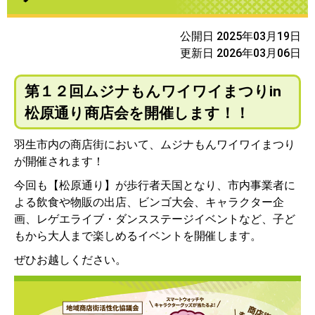
公開日 2025年03月19日
更新日 2026年03月06日
第１２回ムジナもんワイワイまつりin
松原通り商店会を開催します！！
羽生市内の商店街において、ムジナもんワイワイまつり
が開催されます！
今回も【松原通り】が歩行者天国となり、市内事業者に
よる飲食や物販の出店、ビンゴ大会、キャラクター企
画、レゲエライブ・ダンスステージイベントなど、子ど
もから大人まで楽しめるイベントを開催します。
ぜひお越しください。