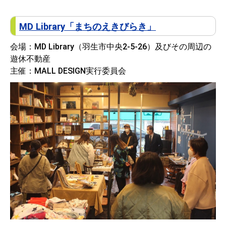
MD Library「まちのえきびらき」
会場：MD Library（羽生市中央2-5-26）及びその周辺の
遊休不動産
主催：MALL DESIGN実行委員会