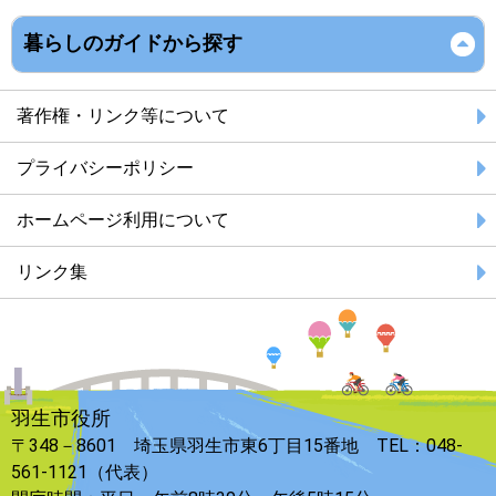
暮らしのガイドから探す
著作権・リンク等について
プライバシーポリシー
ホームページ利用について
リンク集
羽生市役所
〒348－8601 埼玉県羽生市東6丁目15番地 TEL：048-
561-1121（代表）