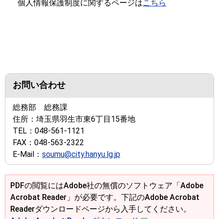
個人情報保護制度に関するページは
こちら
お問い合わせ
総務部 総務課
住所：
埼玉県羽生市東6丁目15番地
TEL：
048-561-1121
FAX：
048-563-2322
E-Mail：
soumu@city.hanyu.lg.jp
PDFの閲覧にはAdobe社の無償のソフトウェア「Adobe
Acrobat Reader」が必要です。下記のAdobe Acrobat
Readerダウンロードページから入手してください。