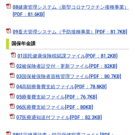
08健康管理システム（新型コロナワクチン接種事業）
[PDF：81.6KB]
09畜犬管理システム（予防接種事業）[PDF：81.7KB]
国保年金課
01国民健康保険税賦課ファイル[PDF：81.2KB]
02被保険者証交付・更新ファイル[PDF：82KB]
03国保被保険者資格管理ファイル[PDF：80.7KB]
04高額療養費支給ファイル[PDF：78.8KB]
05療養費支給ファイル[PDF：76.7KB]
06医療費支給ファイル[PDF：80KB]
07医療通知送付ファイル[PDF：82.3KB]
08特定健康診査・特定保健指導ファイル[PDF：