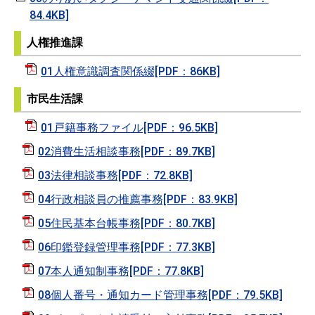
84.4KB]
人権推進課
01人権意識調査関係綴[PDF：86KB]
市民生活課
01戸籍事務ファイル[PDF：96.5KB]
02消費生活相談事務[PDF：89.7KB]
03法律相談事務[PDF：72.8KB]
04行政相談員の推薦事務[PDF：83.9KB]
05住民基本台帳事務[PDF：80.7KB]
06印鑑登録管理事務[PDF：77.3KB]
07本人通知制事務[PDF：77.8KB]
08個人番号・通知カード管理事務[PDF：79.5KB]