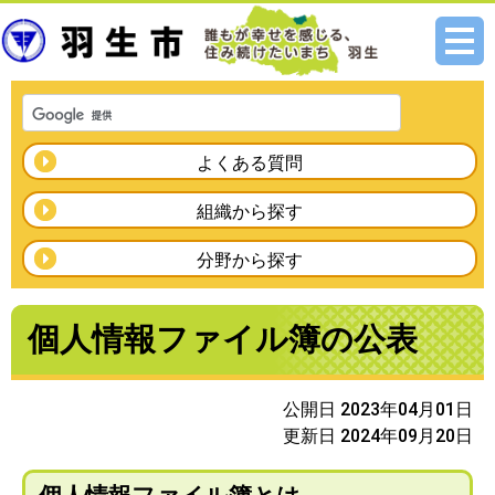
メニ
ュー
よくある質問
組織から探す
分野から探す
個人情報ファイル簿の公表
公開日 2023年04月01日
更新日 2024年09月20日