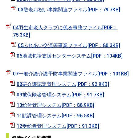
03敬老お祝い事業関連ファイル[PDF：79.7KB]
04羽生市老人クラブに係る事務ファイル[PDF：
75.3KB]
05ふれあい交流等事業ファイル[PDF：80.3KB]
06地域包括支援センターシステム[PDF：104KB]
07一般介護介護予防事業関連ファイル[PDF：101KB]
08要介護認定管理システム[PDF：92.9KB]
09被保険者管理システム[PDF：91.7KB]
10給付管理システム[PDF：88.9KB]
11賦課管理システム[PDF：96.5KB]
12受給者管理システム[PDF：91.3KB]