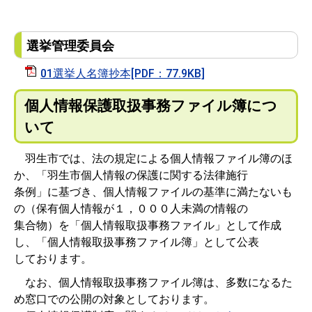
選挙管理委員会
01選挙人名簿抄本[PDF：77.9KB]
個人情報保護取扱事務ファイル簿につ
いて
羽生市では、法の規定による個人情報ファイル簿のほ
か、「羽生市個人情報の保護に関する法律施行
条例」に基づき、個人情報ファイルの基準に満たないも
の（保有個人情報が１，０００人未満の情報の
集合物）を「個人情報取扱事務ファイル」として作成
し、「個人情報取扱事務ファイル簿」として公表
しております。
なお、個人情報取扱事務ファイル簿は、多数になるた
め窓口での公開の対象としております。