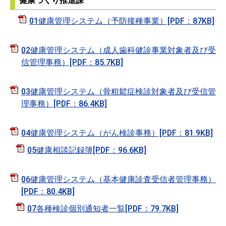
健康づくり推進課
01健康管理システム（予防接種事業）[PDF：87KB]
02健康管理システム（成人歯科健診事業対象者及び受
信管理事務）[PDF：85.7KB]
03健康管理システム（骨粗鬆症検診対象者及び受信管
理事務）[PDF：86.4KB]
04健康管理システム（がん検診事務）[PDF：81.9KB]
05健康相談記録簿[PDF：96.6KB]
06健康管理システム（基本健康診査受信者管理事務）
[PDF：80.4KB]
07各種検診個別通知者一覧[PDF：79.7KB]