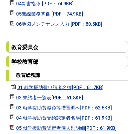
04災害指令 [PDF：74.9KB]
05無線業務関係 [PDF：74.9KB]
06地図メンテナンス入力 [PDF：80.5KB]
教育委員会
学校教育部
教育総務課
01 就学援助費申請者名簿[PDF：61.7KB]
02 未納者一覧表[PDF：61.8KB]
03 就学援助費減免等措置調べ[PDF：62.5KB]
04 就学援助費受給認定者名簿[PDF：61.9KB]
05 就学援助費認定者個人別明細[PDF：61.9KB]