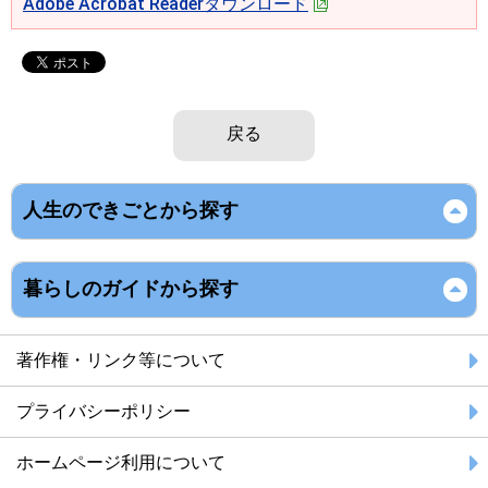
Adobe Acrobat Readerダウンロード
戻る
人生のできごとから探す
暮らしのガイドから探す
著作権・リンク等について
プライバシーポリシー
ホームページ利用について