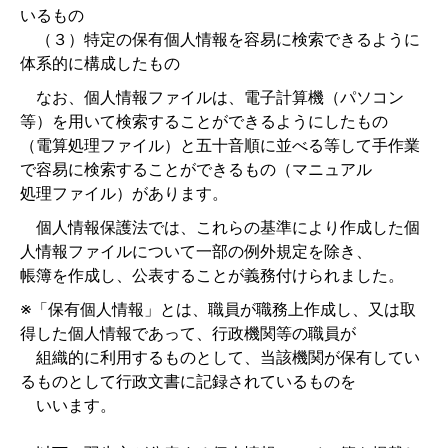
いるもの
（３）特定の保有個人情報を容易に検索できるように
体系的に構成したもの
なお、個人情報ファイルは、電子計算機（パソコン
等）を用いて検索することができるようにしたもの
（電算処理ファイル）と五十音順に並べる等して手作業
で容易に検索することができるもの（マニュアル
処理ファイル）があります。
個人情報保護法では、これらの基準により作成した個
人情報ファイルについて一部の例外規定を除き、
帳簿を作成し、公表することが義務付けられました。
※「保有個人情報」とは、職員が職務上作成し、又は取
得した個人情報であって、行政機関等の職員が
組織的に利用するものとして、当該機関が保有してい
るものとして行政文書に記録されているものを
いいます。