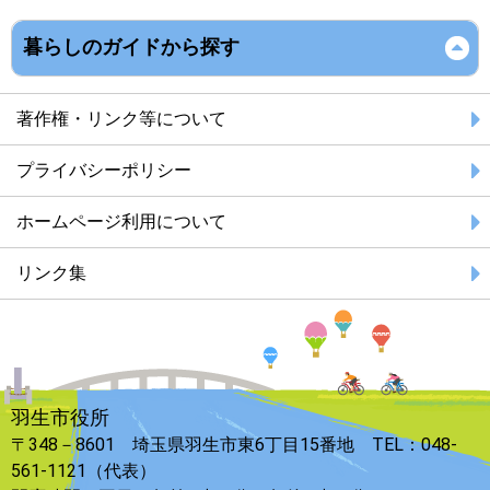
暮らしのガイドから探す
著作権・リンク等について
プライバシーポリシー
ホームページ利用について
リンク集
羽生市役所
〒348－8601 埼玉県羽生市東6丁目15番地 TEL：048-
561-1121（代表）