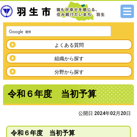
メニ
ュー
よくある質問
組織から探す
分野から探す
令和６年度 当初予算
公開日 2024年02月20日
令和６年度 当初予算