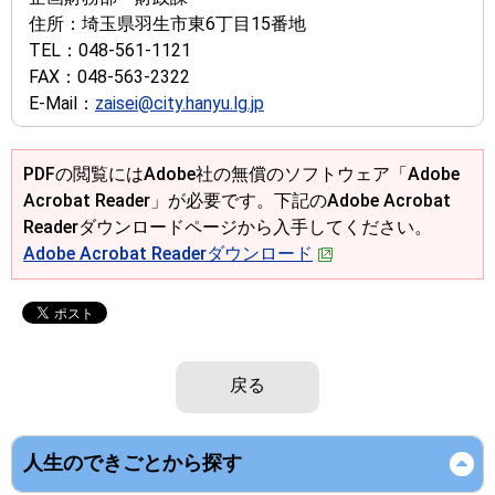
住所：
埼玉県羽生市東6丁目15番地
TEL：
048-561-1121
FAX：
048-563-2322
E-Mail：
zaisei@city.hanyu.lg.jp
PDFの閲覧にはAdobe社の無償のソフトウェア「Adobe
Acrobat Reader」が必要です。下記のAdobe Acrobat
Readerダウンロードページから入手してください。
Adobe Acrobat Readerダウンロード
戻る
人生のできごとから探す