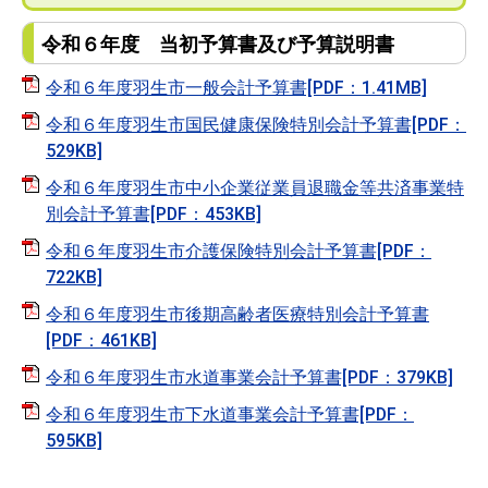
令和６年度 当初予算書及び予算説明書
令和６年度羽生市一般会計予算書[PDF：1.41MB]
令和６年度羽生市国民健康保険特別会計予算書[PDF：
529KB]
令和６年度羽生市中小企業従業員退職金等共済事業特
別会計予算書[PDF：453KB]
令和６年度羽生市介護保険特別会計予算書[PDF：
722KB]
令和６年度羽生市後期高齢者医療特別会計予算書
[PDF：461KB]
令和６年度羽生市水道事業会計予算書[PDF：379KB]
令和６年度羽生市下水道事業会計予算書[PDF：
595KB]