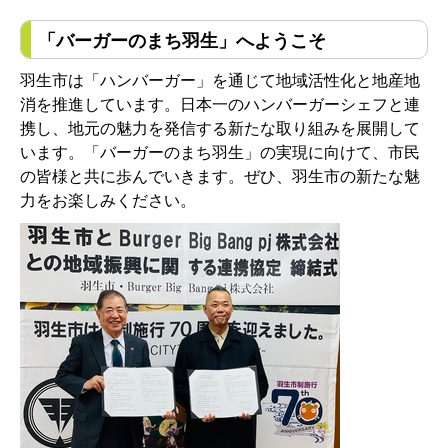
「バーガーのまち羽生」へようこそ
羽生市は「ハンバーガー」を通じて地域活性化と地産地
消を推進しています。日本一のハンバーガーシェフと連
携し、地元の魅力を発信する新たな取り組みを展開して
います。「バーガーのまち羽生」の実現に向けて、市民
の皆様と共に歩んでいきます。ぜひ、羽生市の新たな魅
力をお楽しみください。