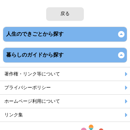
戻る
人生のできごとから探す
暮らしのガイドから探す
著作権・リンク等について
プライバシーポリシー
ホームページ利用について
リンク集