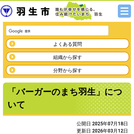
メニ
ュー
よくある質問
組織から探す
分野から探す
「バーガーのまち羽生」につ
いて
公開日 2025年07月18日
更新日 2026年03月12日