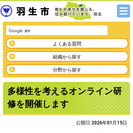
メニ
ュー
よくある質問
組織から探す
分野から探す
多様性を考えるオンライン研
修を開催します
公開日 2026年01月15日