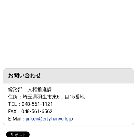
お問い合わせ
総務部 人権推進課
住所：
埼玉県羽生市東6丁目15番地
TEL：
048-561-1121
FAX：
048-561-6562
E-Mail：
jinken@city.hanyu.lg.jp