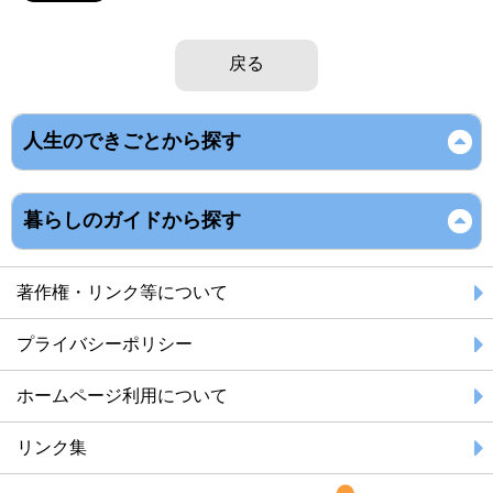
戻る
人生のできごとから探す
暮らしのガイドから探す
著作権・リンク等について
プライバシーポリシー
ホームページ利用について
リンク集